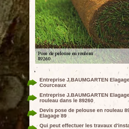
Entreprise J.BAUMGARTEN Elagage 89
Courceaux
Entreprise J.BAUMGARTEN Elagage 8
rouleau dans le 89260
Devis pose de pelouse en rouleau 
Elagage 89
Qui peut effectuer les travaux d'ins