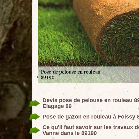
Devis pose de pelouse en rouleau 
Elagage 89
Pose de gazon en rouleau à Foissy 
Ce qu'il faut savoir sur les travaux
Vanne dans le 89190