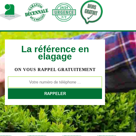
La référence en
elagage
ON VOUS RAPPEL GRATUITEMENT