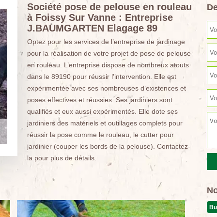
Société pose de pelouse en rouleau
De
à Foissy Sur Vanne : Entreprise
J.BAUMGARTEN Elagage 89
Optez pour les services de l’entreprise de jardinage
pour la réalisation de votre projet de pose de pelouse
en rouleau. L’entreprise dispose de nombreux atouts
dans le 89190 pour réussir l’intervention. Elle est
expérimentée avec ses nombreuses d’existences et
poses effectives et réussies. Ses jardiniers sont
qualifiés et eux aussi expérimentés. Elle dote ses
jardiniers des matériels et outillages complets pour
réussir la pose comme le rouleau, le cutter pour
jardinier (couper les bords de la pelouse). Contactez-
la pour plus de détails.
No
Bu