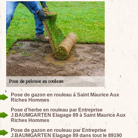
Pose de gazon en rouleau à Saint Maurice Aux
Riches Hommes
Pose d’herbe en rouleau par Entreprise
J.BAUMGARTEN Elagage 89 à Saint Maurice Aux
Riches Hommes
Pose de gazon en rouleau par Entreprise
J.BAUMGARTEN Elagage 89 dans tout le 89190