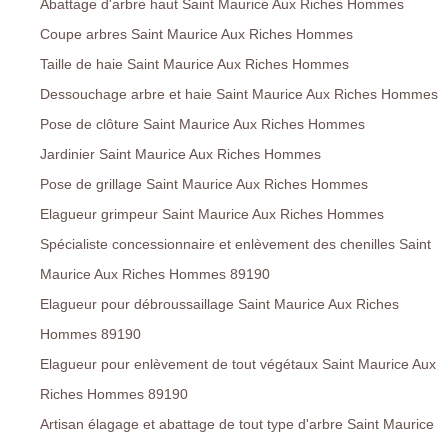
Abattage d'arbre haut Saint Maurice Aux Riches Hommes
Coupe arbres Saint Maurice Aux Riches Hommes
Taille de haie Saint Maurice Aux Riches Hommes
Dessouchage arbre et haie Saint Maurice Aux Riches Hommes
Pose de clôture Saint Maurice Aux Riches Hommes
Jardinier Saint Maurice Aux Riches Hommes
Pose de grillage Saint Maurice Aux Riches Hommes
Elagueur grimpeur Saint Maurice Aux Riches Hommes
Spécialiste concessionnaire et enlèvement des chenilles Saint
Maurice Aux Riches Hommes 89190
Elagueur pour débroussaillage Saint Maurice Aux Riches
Hommes 89190
Elagueur pour enlèvement de tout végétaux Saint Maurice Aux
Riches Hommes 89190
Artisan élagage et abattage de tout type d'arbre Saint Maurice