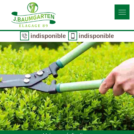
indisponible
indisponible