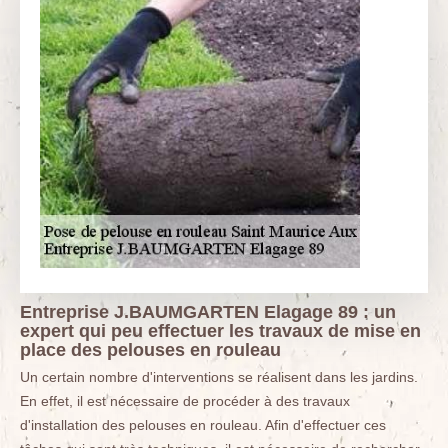
Entreprise J.BAUMGARTEN Elagage 89 : un
expert qui peu effectuer les travaux de mise en
place des pelouses en rouleau
Un certain nombre d'interventions se réalisent dans les jardins.
En effet, il est nécessaire de procéder à des travaux
d'installation des pelouses en rouleau. Afin d'effectuer ces