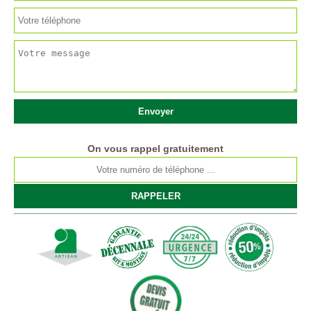
On vous rappel gratuitement