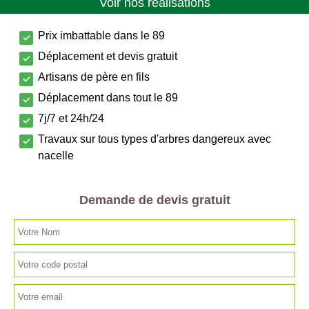
Voir nos réalisations
Prix imbattable dans le 89
Déplacement et devis gratuit
Artisans de père en fils
Déplacement dans tout le 89
7j/7 et 24h/24
Travaux sur tous types d'arbres dangereux avec
nacelle
Demande de devis gratuit