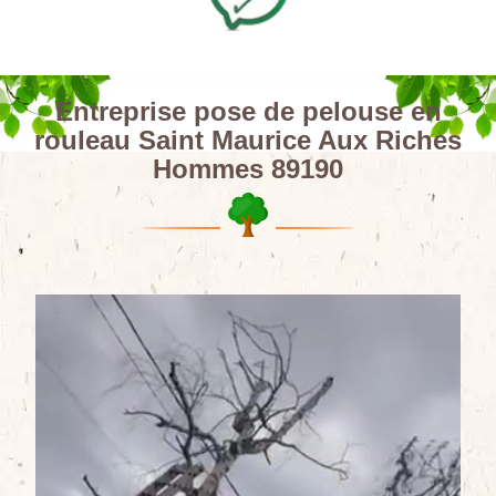
Entreprise pose de pelouse en
rouleau Saint Maurice Aux Riches
Hommes 89190