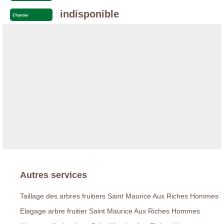
indisponible
Chantier
Autres services
Taillage des arbres fruitiers Saint Maurice Aux Riches Hommes
Elagage arbre fruitier Saint Maurice Aux Riches Hommes