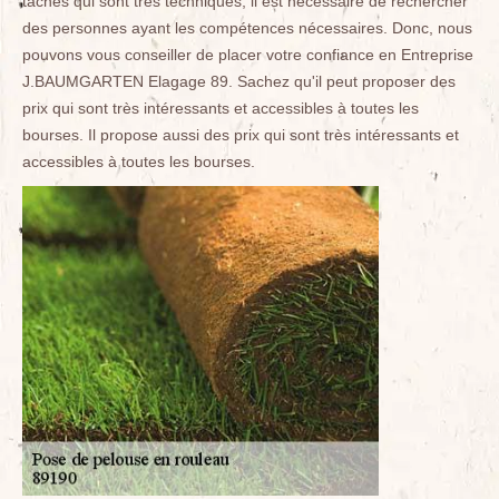
tâches qui sont très techniques, il est nécessaire de rechercher
des personnes ayant les compétences nécessaires. Donc, nous
pouvons vous conseiller de placer votre confiance en Entreprise
J.BAUMGARTEN Elagage 89. Sachez qu'il peut proposer des
prix qui sont très intéressants et accessibles à toutes les
bourses. Il propose aussi des prix qui sont très intéressants et
accessibles à toutes les bourses.