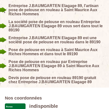
Entreprise J.BAUMGARTEN Elagage 89, l'artisan
pose de pelouse en rouleau à Saint Maurice Aux
Riches Hommes
La société pose de pelouse en rouleau Entreprise
J.BAUMGARTEN Elagage 89 vous sert dans tout le
89190
Entreprise J.BAUMGARTEN Elagage 89 est une
société pose de pelouse en rouleau dans le 89190
Pose de pelouse en rouleau à Saint Maurice Aux
Riches Hommes et dans tout le 89190
Pose de pelouse en rouleau par Entreprise
J.BAUMGARTEN Elagage 89 à Saint Maurice Aux
Riches Hommes
Devis pose de pelouse en rouleau 89190 gratuit
chez Entreprise J.BAUMGARTEN Elagage 89
Nos coordonnées
indisponible
Bureau