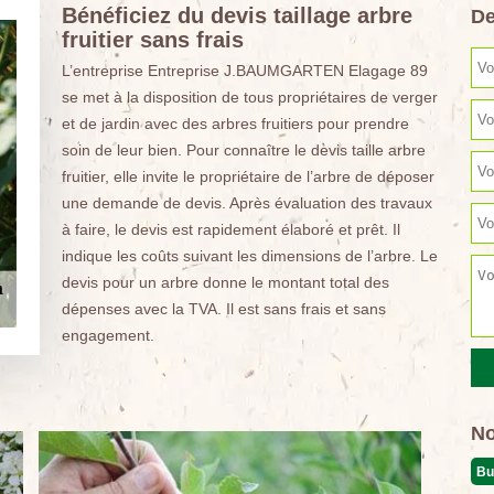
Bénéficiez du devis taillage arbre
De
fruitier sans frais
L’entreprise Entreprise J.BAUMGARTEN Elagage 89
se met à la disposition de tous propriétaires de verger
et de jardin avec des arbres fruitiers pour prendre
soin de leur bien. Pour connaître le devis taille arbre
fruitier, elle invite le propriétaire de l’arbre de déposer
une demande de devis. Après évaluation des travaux
à faire, le devis est rapidement élaboré et prêt. Il
indique les coûts suivant les dimensions de l’arbre. Le
devis pour un arbre donne le montant total des
dépenses avec la TVA. Il est sans frais et sans
engagement.
No
Bu