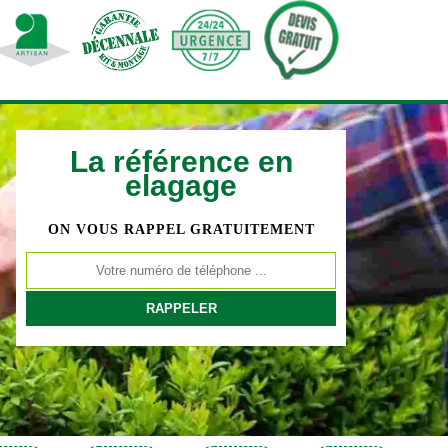
La référence en
elagage
ON VOUS RAPPEL GRATUITEMENT