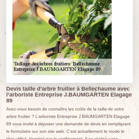
Devis taille d’arbre fruitier à Bellechaume avec
l’arboriste Entreprise J.BAUMGARTEN Elagage
89
Avez-vous besoin de connaître les coûts de la taille de votre
arbre fruitier ? L’arboriste Entreprise J.BAUMGARTEN Elagage
89 vous invite à déposer une demande de devis en remplissant
le formulaire sur son site web. C’est actuellement le mode le
plus utilisé, favorisé par le confinement. Il se réalise sans