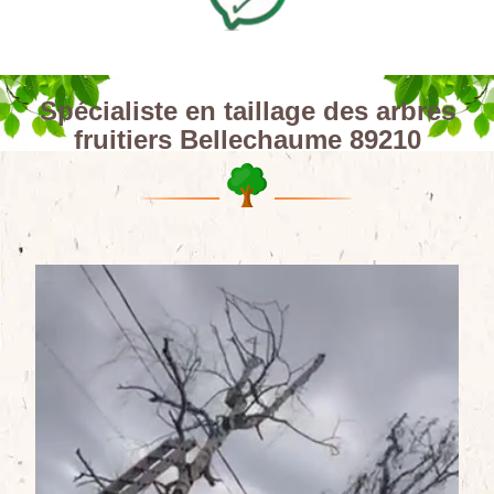
Spécialiste en taillage des arbres
fruitiers Bellechaume 89210