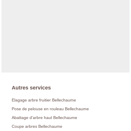
Autres services
Elagage arbre fruitier Bellechaume
Pose de pelouse en rouleau Bellechaume
Abattage d'arbre haut Bellechaume
Coupe arbres Bellechaume