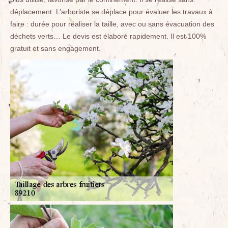
déplacement. L’arboriste se déplace pour évaluer les travaux à
faire : durée pour réaliser la taille, avec ou sans évacuation des
déchets verts… Le devis est élaboré rapidement. Il est 100%
gratuit et sans engagement.