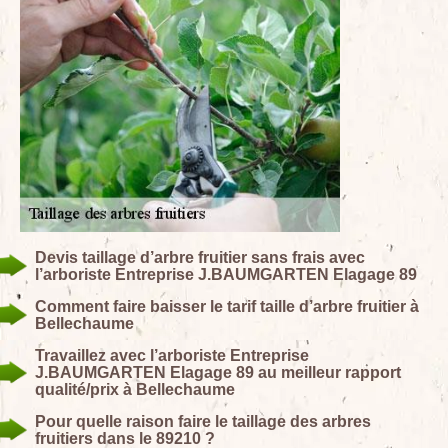
Devis taillage d’arbre fruitier sans frais avec
l’arboriste Entreprise J.BAUMGARTEN Elagage 89
Comment faire baisser le tarif taille d’arbre fruitier à
Bellechaume
Travaillez avec l’arboriste Entreprise
J.BAUMGARTEN Elagage 89 au meilleur rapport
qualité/prix à Bellechaume
Pour quelle raison faire le taillage des arbres
fruitiers dans le 89210 ?