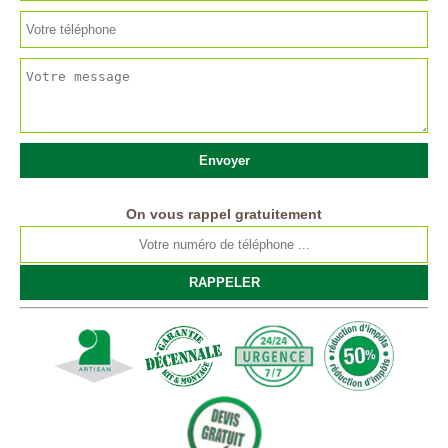
On vous rappel gratuitement