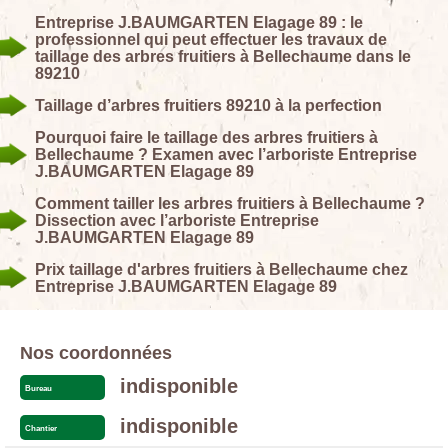
Entreprise J.BAUMGARTEN Elagage 89 : le
professionnel qui peut effectuer les travaux de
taillage des arbres fruitiers à Bellechaume dans le
89210
Taillage d’arbres fruitiers 89210 à la perfection
Pourquoi faire le taillage des arbres fruitiers à
Bellechaume ? Examen avec l’arboriste Entreprise
J.BAUMGARTEN Elagage 89
Comment tailler les arbres fruitiers à Bellechaume ?
Dissection avec l’arboriste Entreprise
J.BAUMGARTEN Elagage 89
Prix taillage d'arbres fruitiers à Bellechaume chez
Entreprise J.BAUMGARTEN Elagage 89
Nos coordonnées
indisponible
Bureau
indisponible
Chantier