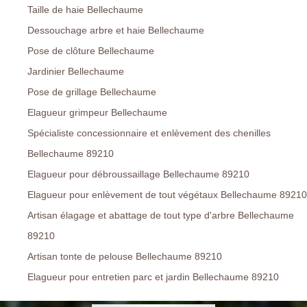
Taille de haie Bellechaume
Dessouchage arbre et haie Bellechaume
Pose de clôture Bellechaume
Jardinier Bellechaume
Pose de grillage Bellechaume
Elagueur grimpeur Bellechaume
Spécialiste concessionnaire et enlèvement des chenilles
Bellechaume 89210
Elagueur pour débroussaillage Bellechaume 89210
Elagueur pour enlèvement de tout végétaux Bellechaume 89210
Artisan élagage et abattage de tout type d'arbre Bellechaume
89210
Artisan tonte de pelouse Bellechaume 89210
Elagueur pour entretien parc et jardin Bellechaume 89210