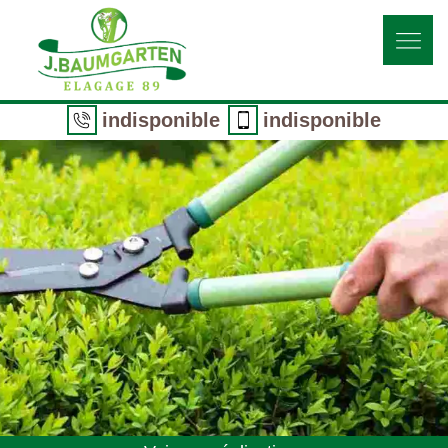
indisponible
indisponible