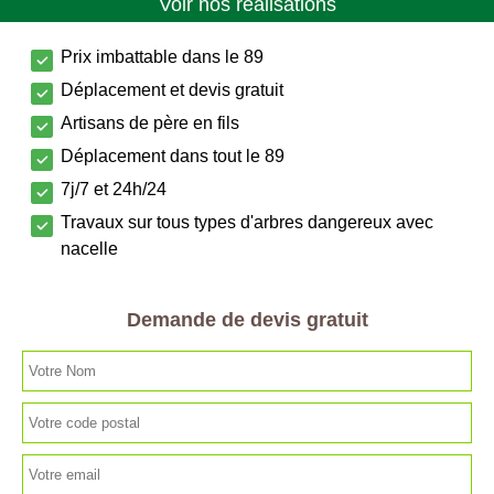
Voir nos réalisations
Prix imbattable dans le 89
Déplacement et devis gratuit
Artisans de père en fils
Déplacement dans tout le 89
7j/7 et 24h/24
Travaux sur tous types d'arbres dangereux avec
nacelle
Demande de devis gratuit