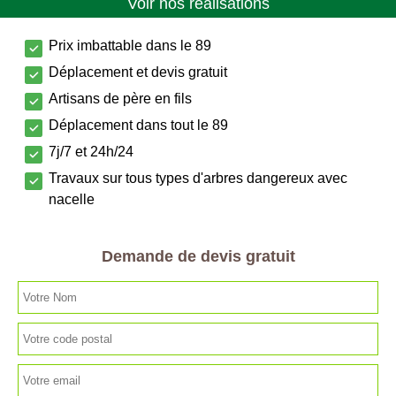
Voir nos réalisations
Prix imbattable dans le 89
Déplacement et devis gratuit
Artisans de père en fils
Déplacement dans tout le 89
7j/7 et 24h/24
Travaux sur tous types d'arbres dangereux avec
nacelle
Demande de devis gratuit