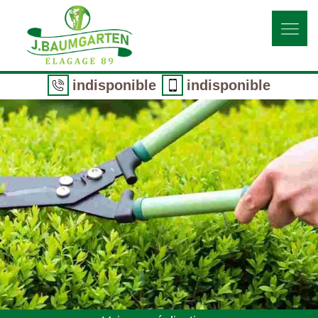
indisponible
indisponible