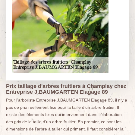
Prix taillage d'arbres fruitiers à Champlay chez
Entreprise J.BAUMGARTEN Elagage 89
Pour l’arboriste Entreprise J.BAUMGARTEN Elagage 89, il n’y a
pas de prix réellement fixe pour la taille d’un arbre fruitier. Il
existe des éléments fixes qui interviennent dans l’élaboration
des prix de la taille d’un arbre fruitier. En premier, ce sont les
dimensions de l’arbre à tailler qui priment. Il faut considérer la