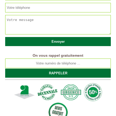
On vous rappel gratuitement