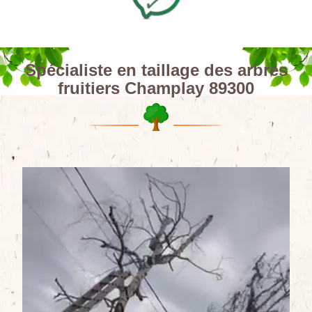
Spécialiste en taillage des arbres
fruitiers Champlay 89300