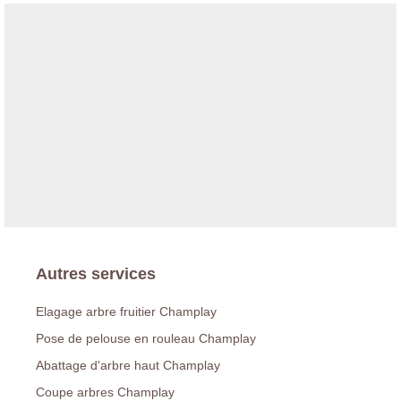
Autres services
Elagage arbre fruitier Champlay
Pose de pelouse en rouleau Champlay
Abattage d'arbre haut Champlay
Coupe arbres Champlay