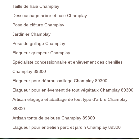
Taille de haie Champlay
Dessouchage arbre et haie Champlay
Pose de clôture Champlay
Jardinier Champlay
Pose de grillage Champlay
Elagueur grimpeur Champlay
Spécialiste concessionnaire et enlèvement des chenilles
Champlay 89300
Elagueur pour débroussaillage Champlay 89300
Elagueur pour enlèvement de tout végétaux Champlay 89300
Artisan élagage et abattage de tout type d'arbre Champlay
89300
Artisan tonte de pelouse Champlay 89300
Elagueur pour entretien parc et jardin Champlay 89300