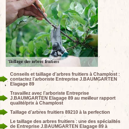
Conseils et taillage d’arbres fruitiers à Champlost :
contactez l’arboriste Entreprise J.BAUMGARTEN
Elagage 89
Travaillez avec l’arboriste Entreprise
J.BAUMGARTEN Elagage 89 au meilleur rapport
qualité/prix à Champlost
Taillage d’arbres fruitiers 89210 à la perfection
Le taillage des arbres fruitiers : une des spécialités
de Entreprise J.BAUMGARTEN Elagage 89 à