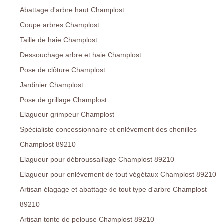
Abattage d'arbre haut Champlost
Coupe arbres Champlost
Taille de haie Champlost
Dessouchage arbre et haie Champlost
Pose de clôture Champlost
Jardinier Champlost
Pose de grillage Champlost
Elagueur grimpeur Champlost
Spécialiste concessionnaire et enlèvement des chenilles
Champlost 89210
Elagueur pour débroussaillage Champlost 89210
Elagueur pour enlèvement de tout végétaux Champlost 89210
Artisan élagage et abattage de tout type d'arbre Champlost
89210
Artisan tonte de pelouse Champlost 89210