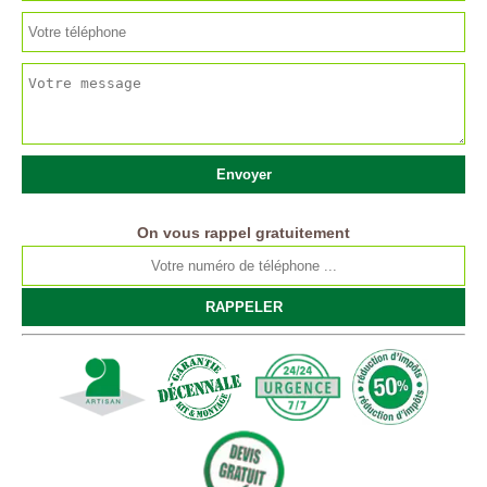
On vous rappel gratuitement