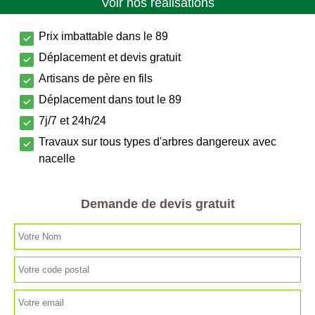
Voir nos réalisations
Prix imbattable dans le 89
Déplacement et devis gratuit
Artisans de père en fils
Déplacement dans tout le 89
7j/7 et 24h/24
Travaux sur tous types d'arbres dangereux avec
nacelle
Demande de devis gratuit