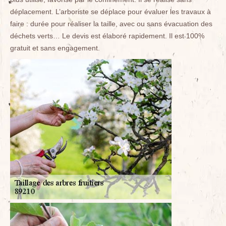
déplacement. L’arboriste se déplace pour évaluer les travaux à
faire : durée pour réaliser la taille, avec ou sans évacuation des
déchets verts… Le devis est élaboré rapidement. Il est 100%
gratuit et sans engagement.