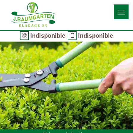
indisponible
indisponible