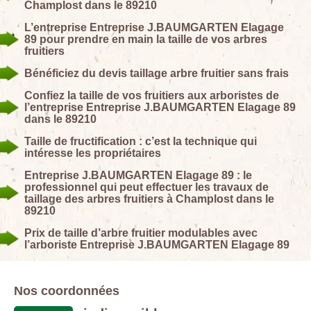
Champlost dans le 89210
L’entreprise Entreprise J.BAUMGARTEN Elagage
89 pour prendre en main la taille de vos arbres
fruitiers
Bénéficiez du devis taillage arbre fruitier sans frais
Confiez la taille de vos fruitiers aux arboristes de
l’entreprise Entreprise J.BAUMGARTEN Elagage 89
dans le 89210
Taille de fructification : c’est la technique qui
intéresse les propriétaires
Entreprise J.BAUMGARTEN Elagage 89 : le
professionnel qui peut effectuer les travaux de
taillage des arbres fruitiers à Champlost dans le
89210
Prix de taille d’arbre fruitier modulables avec
l’arboriste Entreprise J.BAUMGARTEN Elagage 89
Nos coordonnées