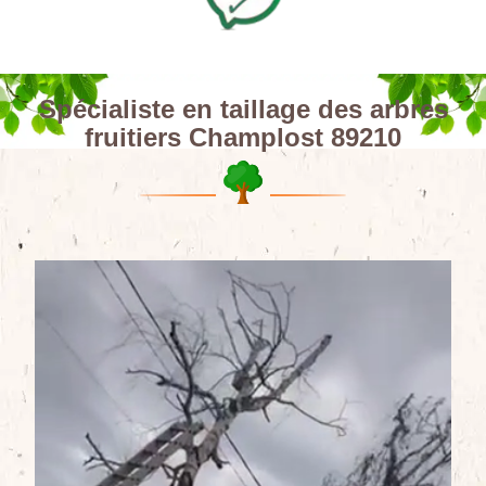
Spécialiste en taillage des arbres
fruitiers Champlost 89210