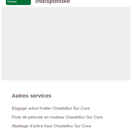
indisponible
Chantier
Autres services
Elagage arbre fruitier Chastellux Sur Cure
Pose de pelouse en rouleau Chastellux Sur Cure
Abattage d'arbre haut Chastellux Sur Cure