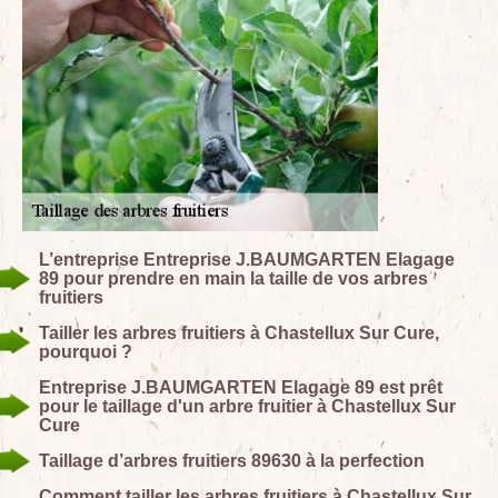
L’entreprise Entreprise J.BAUMGARTEN Elagage
89 pour prendre en main la taille de vos arbres
fruitiers
Tailler les arbres fruitiers à Chastellux Sur Cure,
pourquoi ?
Entreprise J.BAUMGARTEN Elagage 89 est prêt
pour le taillage d'un arbre fruitier à Chastellux Sur
Cure
Taillage d’arbres fruitiers 89630 à la perfection
Comment tailler les arbres fruitiers à Chastellux Sur