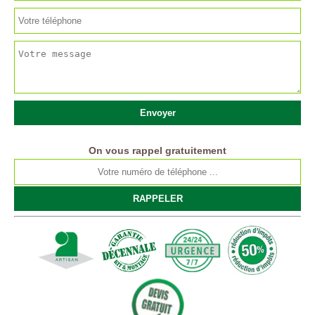
On vous rappel gratuitement