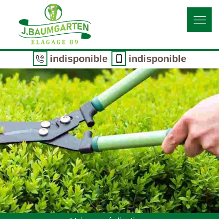
indisponible
indisponible