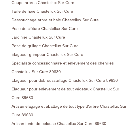
Coupe arbres Chastellux Sur Cure
Taille de haie Chastellux Sur Cure
Dessouchage arbre et haie Chastellux Sur Cure
Pose de clôture Chastellux Sur Cure
Jardinier Chastellux Sur Cure
Pose de grillage Chastellux Sur Cure
Elagueur grimpeur Chastellux Sur Cure
Spécialiste concessionnaire et enlèvement des chenilles
Chastellux Sur Cure 89630
Elagueur pour débroussaillage Chastellux Sur Cure 89630
Elagueur pour enlèvement de tout végétaux Chastellux Sur
Cure 89630
Artisan élagage et abattage de tout type d'arbre Chastellux Sur
Cure 89630
Artisan tonte de pelouse Chastellux Sur Cure 89630