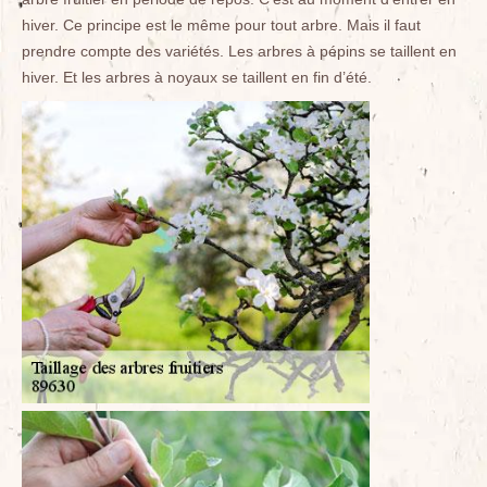
hiver. Ce principe est le même pour tout arbre. Mais il faut
prendre compte des variétés. Les arbres à pépins se taillent en
hiver. Et les arbres à noyaux se taillent en fin d’été.