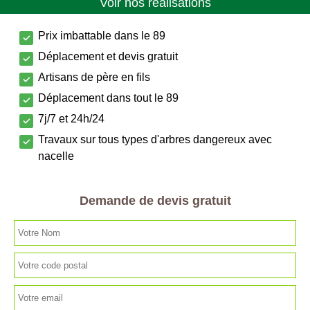
Voir nos réalisations
Prix imbattable dans le 89
Déplacement et devis gratuit
Artisans de père en fils
Déplacement dans tout le 89
7j/7 et 24h/24
Travaux sur tous types d'arbres dangereux avec
nacelle
Demande de devis gratuit