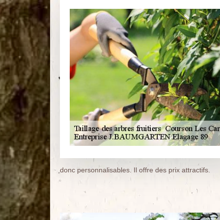
donc personnalisables. Il offre des prix attractifs.