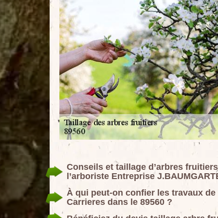
Conseils et taillage d’arbres fruitie
l’arboriste Entreprise J.BAUMGART
À qui peut-on confier les travaux de 
Carrieres dans le 89560 ?