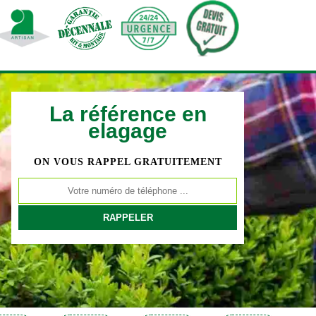
La référence en
elagage
ON VOUS RAPPEL GRATUITEMENT