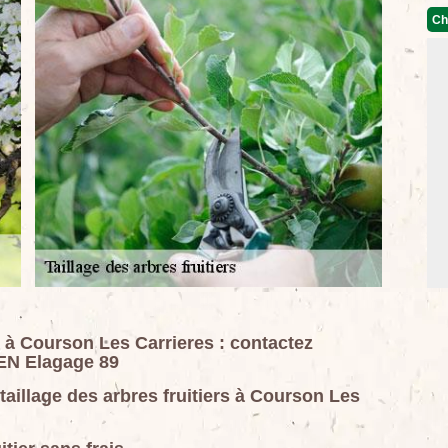
Ch
rs à Courson Les Carrieres : contactez
EN Elagage 89
taillage des arbres fruitiers à Courson Les