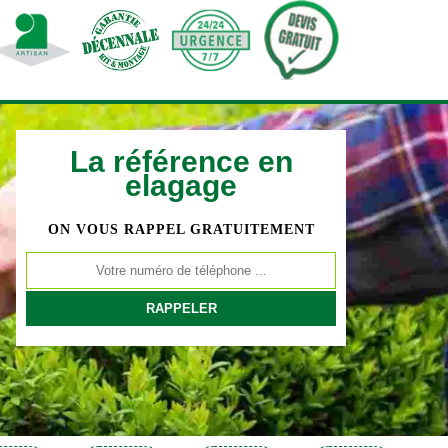
La référence en
elagage
ON VOUS RAPPEL GRATUITEMENT