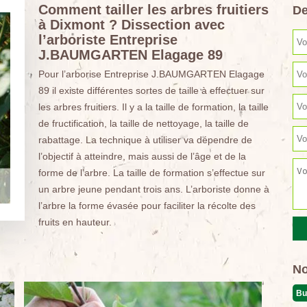
Comment tailler les arbres fruitiers
De
à Dixmont ? Dissection avec
l’arboriste Entreprise
J.BAUMGARTEN Elagage 89
Pour l’arborise Entreprise J.BAUMGARTEN Elagage
89 il existe différentes sortes de taille à effectuer sur
les arbres fruitiers. Il y a la taille de formation, la taille
de fructification, la taille de nettoyage, la taille de
rabattage. La technique à utiliser va dépendre de
l’objectif à atteindre, mais aussi de l’âge et de la
forme de l’arbre. La taille de formation s’effectue sur
un arbre jeune pendant trois ans. L’arboriste donne à
l’arbre la forme évasée pour faciliter la récolte des
fruits en hauteur.
No
Bu