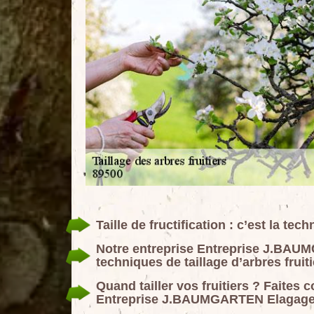
Taille de fructification : c’est la tec
Notre entreprise Entreprise J.BAUM
techniques de taillage d’arbres fruit
Quand tailler vos fruitiers ? Faites 
Entreprise J.BAUMGARTEN Elagage