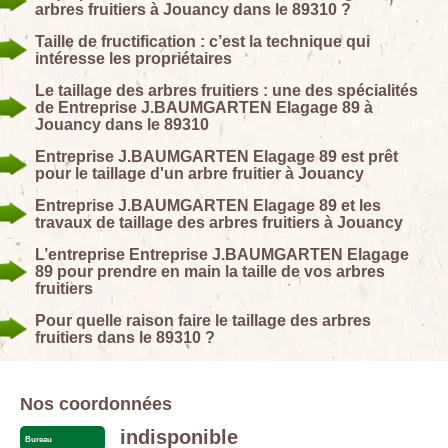
arbres fruitiers à Jouancy dans le 89310 ?
Taille de fructification : c’est la technique qui
intéresse les propriétaires
Le taillage des arbres fruitiers : une des spécialités
de Entreprise J.BAUMGARTEN Elagage 89 à
Jouancy dans le 89310
Entreprise J.BAUMGARTEN Elagage 89 est prêt
pour le taillage d'un arbre fruitier à Jouancy
Entreprise J.BAUMGARTEN Elagage 89 et les
travaux de taillage des arbres fruitiers à Jouancy
L’entreprise Entreprise J.BAUMGARTEN Elagage
89 pour prendre en main la taille de vos arbres
fruitiers
Pour quelle raison faire le taillage des arbres
fruitiers dans le 89310 ?
Nos coordonnées
indisponible
Bureau