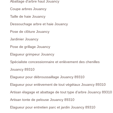
Abattage d'arbre haut Jouancy
Coupe arbres Jouancy
Taille de haie Jouancy
Dessouchage arbre et haie Jouancy
Pose de clôture Jouancy
Jardinier Jouancy
Pose de grillage Jouancy
Elagueur grimpeur Jouancy
Spécialiste concessionnaire et enlèvement des chenilles
Jouancy 89310
Elagueur pour débroussaillage Jouancy 89310
Elagueur pour enlèvement de tout végétaux Jouancy 89310
Artisan élagage et abattage de tout type d'arbre Jouancy 89310
Artisan tonte de pelouse Jouancy 89310
Elagueur pour entretien parc et jardin Jouancy 89310