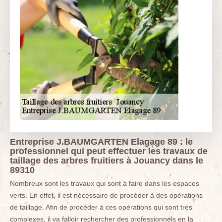
Entreprise J.BAUMGARTEN Elagage 89 : le
professionnel qui peut effectuer les travaux de
taillage des arbres fruitiers à Jouancy dans le
89310
Nombreux sont les travaux qui sont à faire dans les espaces
verts. En effet, il est nécessaire de procéder à des opérations
de taillage. Afin de procéder à ces opérations qui sont très
complexes, il va falloir rechercher des professionnels en la