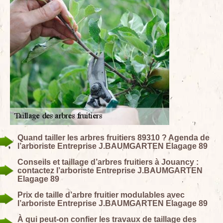
Quand tailler les arbres fruitiers 89310 ? Agenda de
l’arboriste Entreprise J.BAUMGARTEN Elagage 89
Conseils et taillage d’arbres fruitiers à Jouancy :
contactez l’arboriste Entreprise J.BAUMGARTEN
Elagage 89
Prix de taille d’arbre fruitier modulables avec
l’arboriste Entreprise J.BAUMGARTEN Elagage 89
À qui peut-on confier les travaux de taillage des