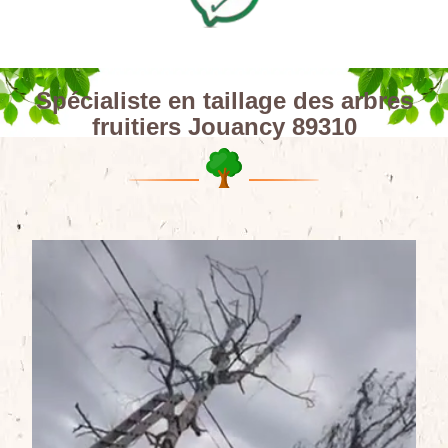
Spécialiste en taillage des arbres
fruitiers Jouancy 89310