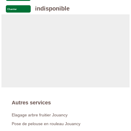
indisponible
Chantier
Autres services
Elagage arbre fruitier Jouancy
Pose de pelouse en rouleau Jouancy