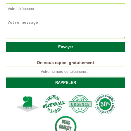
On vous rappel gratuitement