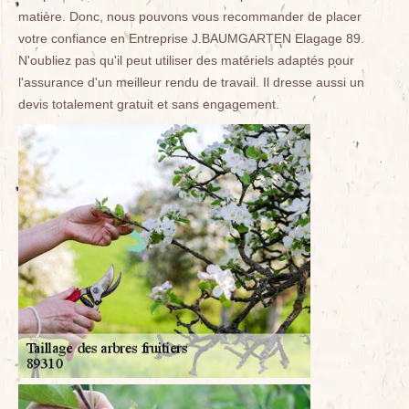
matière. Donc, nous pouvons vous recommander de placer
votre confiance en Entreprise J.BAUMGARTEN Elagage 89.
N'oubliez pas qu'il peut utiliser des matériels adaptés pour
l'assurance d'un meilleur rendu de travail. Il dresse aussi un
devis totalement gratuit et sans engagement.