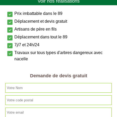
Voir nos réalisations
Prix imbattable dans le 89
Déplacement et devis gratuit
Artisans de père en fils
Déplacement dans tout le 89
7j/7 et 24h/24
Travaux sur tous types d'arbres dangereux avec
nacelle
Demande de devis gratuit