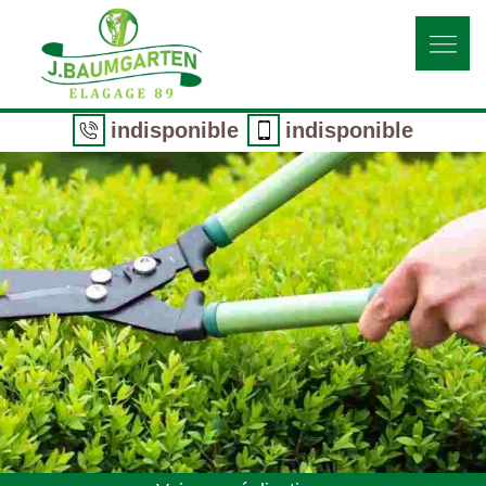
indisponible
indisponible