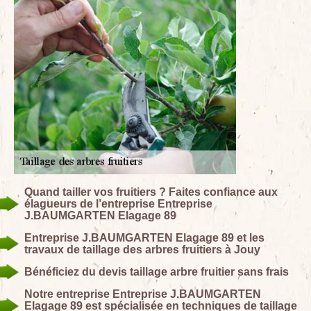
Quand tailler vos fruitiers ? Faites confiance aux
élagueurs de l’entreprise Entreprise
J.BAUMGARTEN Elagage 89
Entreprise J.BAUMGARTEN Elagage 89 et les
travaux de taillage des arbres fruitiers à Jouy
Bénéficiez du devis taillage arbre fruitier sans frais
Notre entreprise Entreprise J.BAUMGARTEN
Elagage 89 est spécialisée en techniques de taillage