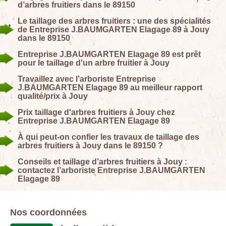
d’arbres fruitiers dans le 89150
Le taillage des arbres fruitiers : une des spécialités
de Entreprise J.BAUMGARTEN Elagage 89 à Jouy
dans le 89150
Entreprise J.BAUMGARTEN Elagage 89 est prêt
pour le taillage d'un arbre fruitier à Jouy
Travaillez avec l’arboriste Entreprise
J.BAUMGARTEN Elagage 89 au meilleur rapport
qualité/prix à Jouy
Prix taillage d'arbres fruitiers à Jouy chez
Entreprise J.BAUMGARTEN Elagage 89
À qui peut-on confier les travaux de taillage des
arbres fruitiers à Jouy dans le 89150 ?
Conseils et taillage d’arbres fruitiers à Jouy :
contactez l’arboriste Entreprise J.BAUMGARTEN
Elagage 89
Nos coordonnées