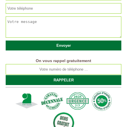
On vous rappel gratuitement