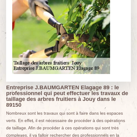
Entreprise J.BAUMGARTEN Elagage 89 : le
professionnel qui peut effectuer les travaux de
taillage des arbres fruitiers à Jouy dans le
89150
Nombreux sont les travaux qui sont à faire dans les espaces
verts. En effet, il est nécessaire de procéder à des opérations
de taillage. Afin de procéder à ces opérations qui sont très
complexes, il va falloir rechercher des professionnels en la