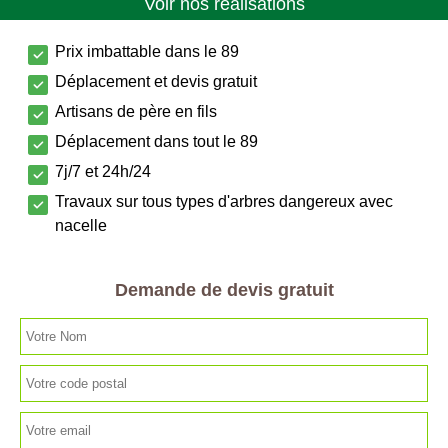
Voir nos réalisations
Prix imbattable dans le 89
Déplacement et devis gratuit
Artisans de père en fils
Déplacement dans tout le 89
7j/7 et 24h/24
Travaux sur tous types d'arbres dangereux avec
nacelle
Demande de devis gratuit