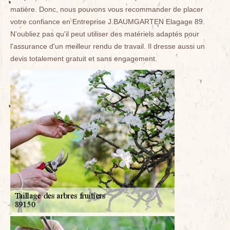
matière. Donc, nous pouvons vous recommander de placer
votre confiance en Entreprise J.BAUMGARTEN Elagage 89.
N'oubliez pas qu'il peut utiliser des matériels adaptés pour
l'assurance d'un meilleur rendu de travail. Il dresse aussi un
devis totalement gratuit et sans engagement.