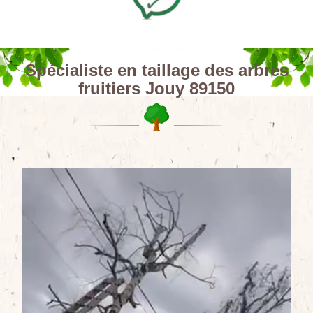
Spécialiste en taillage des arbres
fruitiers Jouy 89150