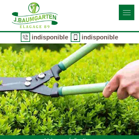
indisponible
indisponible