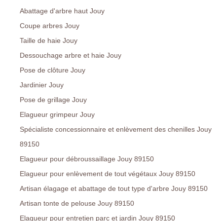
Abattage d'arbre haut Jouy
Coupe arbres Jouy
Taille de haie Jouy
Dessouchage arbre et haie Jouy
Pose de clôture Jouy
Jardinier Jouy
Pose de grillage Jouy
Elagueur grimpeur Jouy
Spécialiste concessionnaire et enlèvement des chenilles Jouy
89150
Elagueur pour débroussaillage Jouy 89150
Elagueur pour enlèvement de tout végétaux Jouy 89150
Artisan élagage et abattage de tout type d'arbre Jouy 89150
Artisan tonte de pelouse Jouy 89150
Elagueur pour entretien parc et jardin Jouy 89150