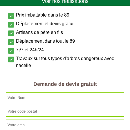
Voir nos réalisations
Prix imbattable dans le 89
Déplacement et devis gratuit
Artisans de père en fils
Déplacement dans tout le 89
7j/7 et 24h/24
Travaux sur tous types d'arbres dangereux avec
nacelle
Demande de devis gratuit