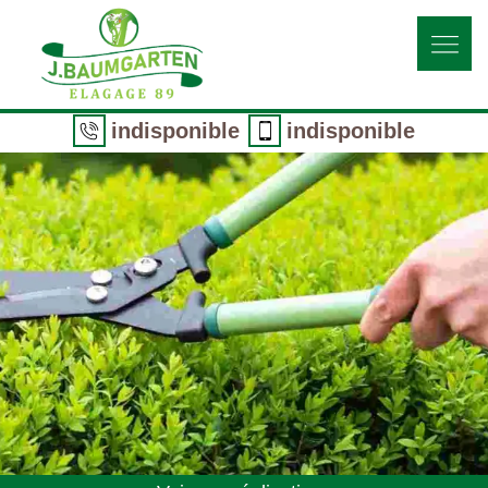
indisponible
indisponible