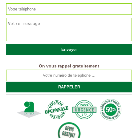
On vous rappel gratuitement