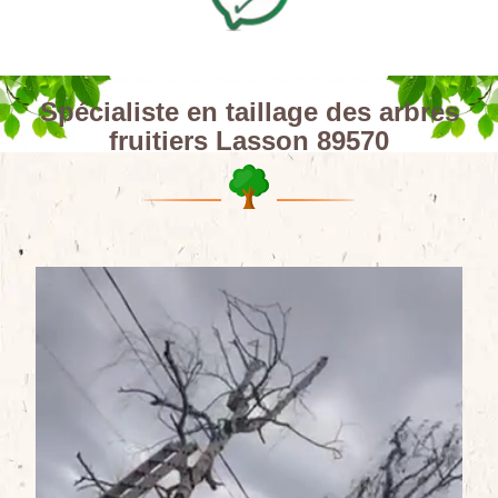
Spécialiste en taillage des arbres
fruitiers Lasson 89570