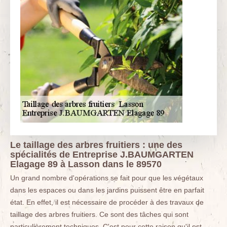
Le taillage des arbres fruitiers : une des
spécialités de Entreprise J.BAUMGARTEN
Elagage 89 à Lasson dans le 89570
Un grand nombre d'opérations se fait pour que les végétaux
dans les espaces ou dans les jardins puissent être en parfait
état. En effet, il est nécessaire de procéder à des travaux de
taillage des arbres fruitiers. Ce sont des tâches qui sont
particulièrement techniques. C'est pour cette raison qu'il est