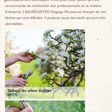
recommandé de rechercher des professionnels en la matière.
Entreprise J.BAUMGARTEN Elagage 89 peut se charger de ces
tâches qui sont difficiles. Il propose aussi des tarifs qui sont très
abordables.