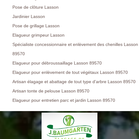
Pose de clôture Lasson
Jardinier Lasson
Pose de grillage Lasson
Elagueur grimpeur Lasson
Spécialiste concessionnaire et enlèvement des chenilles Lasson
89570
Elagueur pour débroussaillage Lasson 89570
Elagueur pour enlèvement de tout végétaux Lasson 89570
Artisan élagage et abattage de tout type d'arbre Lasson 89570
Artisan tonte de pelouse Lasson 89570
Elagueur pour entretien parc et jardin Lasson 89570