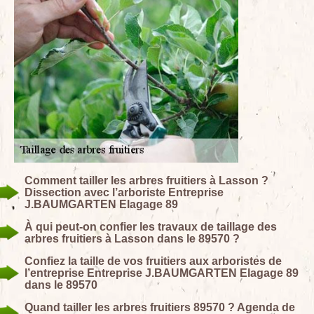
Comment tailler les arbres fruitiers à Lasson ?
Dissection avec l’arboriste Entreprise
J.BAUMGARTEN Elagage 89
À qui peut-on confier les travaux de taillage des
arbres fruitiers à Lasson dans le 89570 ?
Confiez la taille de vos fruitiers aux arboristes de
l’entreprise Entreprise J.BAUMGARTEN Elagage 89
dans le 89570
Quand tailler les arbres fruitiers 89570 ? Agenda de