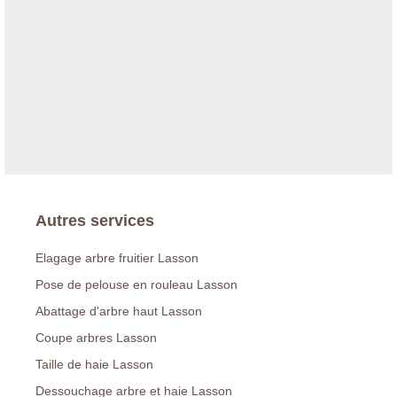
Autres services
Elagage arbre fruitier Lasson
Pose de pelouse en rouleau Lasson
Abattage d'arbre haut Lasson
Coupe arbres Lasson
Taille de haie Lasson
Dessouchage arbre et haie Lasson