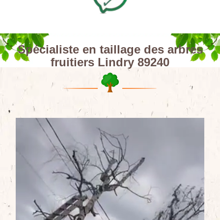
Spécialiste en taillage des arbres
fruitiers Lindry 89240