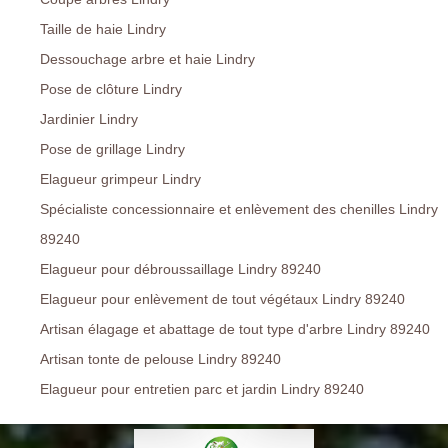
Taille de haie Lindry
Dessouchage arbre et haie Lindry
Pose de clôture Lindry
Jardinier Lindry
Pose de grillage Lindry
Elagueur grimpeur Lindry
Spécialiste concessionnaire et enlèvement des chenilles Lindry
89240
Elagueur pour débroussaillage Lindry 89240
Elagueur pour enlèvement de tout végétaux Lindry 89240
Artisan élagage et abattage de tout type d'arbre Lindry 89240
Artisan tonte de pelouse Lindry 89240
Elagueur pour entretien parc et jardin Lindry 89240