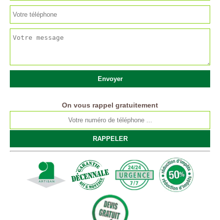
On vous rappel gratuitement