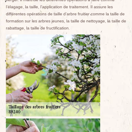
l’élagage, la taille, l’application de traitement. Il assure les
différentes opérations de taille d’arbre fruitier comme la taille de
formation sur les arbres jeunes, la taille de nettoyage, la taille de
rabattage, la taille de fructification.