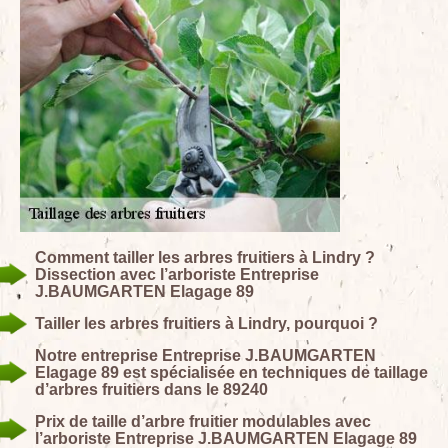
Comment tailler les arbres fruitiers à Lindry ?
Dissection avec l’arboriste Entreprise
J.BAUMGARTEN Elagage 89
Tailler les arbres fruitiers à Lindry, pourquoi ?
Notre entreprise Entreprise J.BAUMGARTEN
Elagage 89 est spécialisée en techniques de taillage
d’arbres fruitiers dans le 89240
Prix de taille d’arbre fruitier modulables avec
l’arboriste Entreprise J.BAUMGARTEN Elagage 89