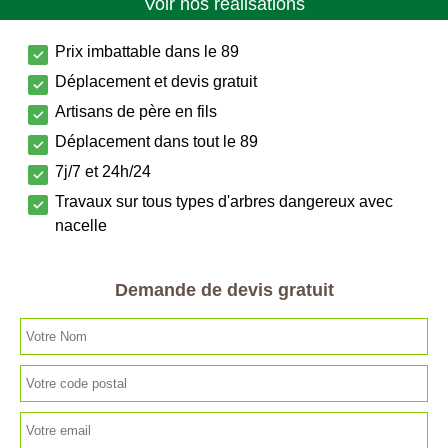
Voir nos réalisations
Prix imbattable dans le 89
Déplacement et devis gratuit
Artisans de père en fils
Déplacement dans tout le 89
7j/7 et 24h/24
Travaux sur tous types d'arbres dangereux avec
nacelle
Demande de devis gratuit