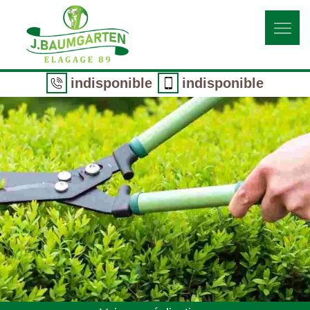
indisponible
indisponible