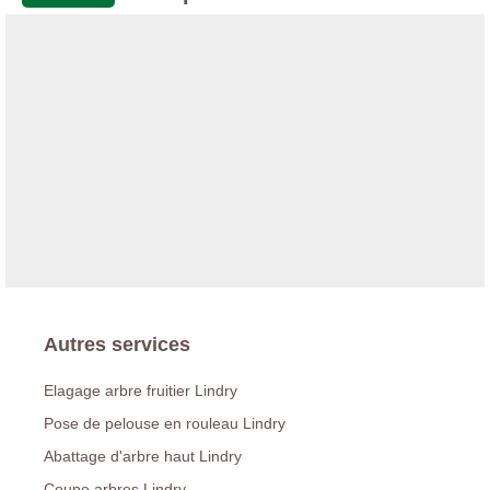
Autres services
Elagage arbre fruitier Lindry
Pose de pelouse en rouleau Lindry
Abattage d'arbre haut Lindry
Coupe arbres Lindry