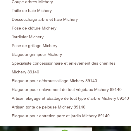
Coupe arbres Michery
Taille de haie Michery
Dessouchage arbre et haie Michery
Pose de clôture Michery
Jardinier Michery
Pose de grillage Michery
Elagueur grimpeur Michery
Spécialiste concessionnaire et enlèvement des chenilles
Michery 89140
Elagueur pour débroussaillage Michery 89140
Elagueur pour enlèvement de tout végétaux Michery 89140
Artisan élagage et abattage de tout type d'arbre Michery 89140
Artisan tonte de pelouse Michery 89140
Elagueur pour entretien parc et jardin Michery 89140