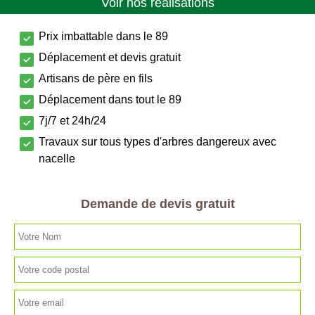
Voir nos réalisations
Prix imbattable dans le 89
Déplacement et devis gratuit
Artisans de père en fils
Déplacement dans tout le 89
7j/7 et 24h/24
Travaux sur tous types d'arbres dangereux avec
nacelle
Demande de devis gratuit