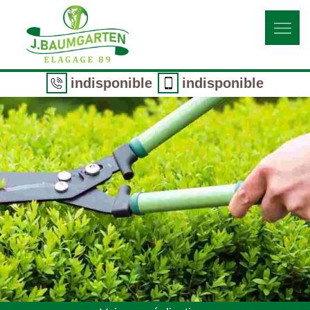
indisponible
indisponible