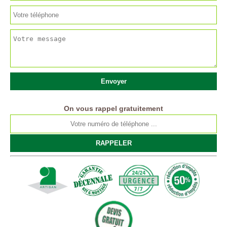
On vous rappel gratuitement