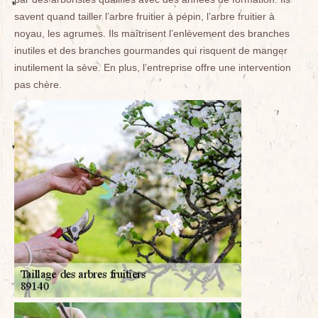
savent quand tailler l’arbre fruitier à pépin, l’arbre fruitier à
noyau, les agrumes. Ils maîtrisent l’enlèvement des branches
inutiles et des branches gourmandes qui risquent de manger
inutilement la sève. En plus, l’entreprise offre une intervention
pas chère.