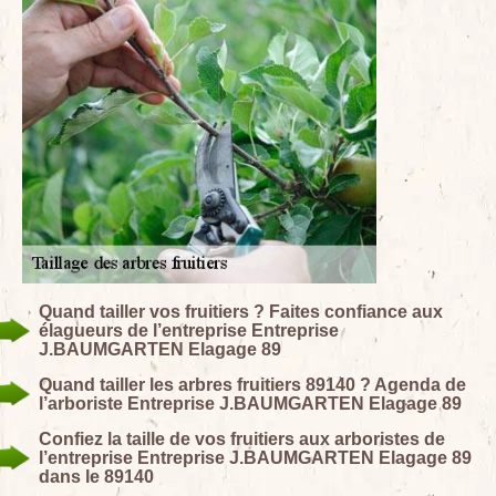
Quand tailler vos fruitiers ? Faites confiance aux
élagueurs de l’entreprise Entreprise
J.BAUMGARTEN Elagage 89
Quand tailler les arbres fruitiers 89140 ? Agenda de
l’arboriste Entreprise J.BAUMGARTEN Elagage 89
Confiez la taille de vos fruitiers aux arboristes de
l’entreprise Entreprise J.BAUMGARTEN Elagage 89
dans le 89140