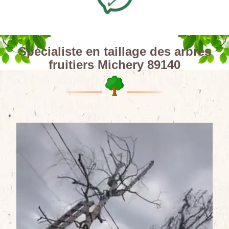
Spécialiste en taillage des arbres
fruitiers Michery 89140