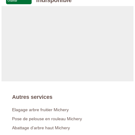
indisponible
Chantier
Autres services
Elagage arbre fruitier Michery
Pose de pelouse en rouleau Michery
Abattage d'arbre haut Michery