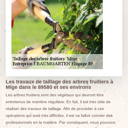
Les travaux de taillage des arbres fruitiers à
Mige dans le 89580 et ses environs
Les arbres fruitiers sont des végétaux qui devront être
entretenus de manière régulière. En fait, il est très utile de
réaliser des travaux de taillage. Afin de procéder à ces
opérations qui sont très difficiles, il est va falloir convier des
professionnels en la matière. Par conséquent, nous pouvons