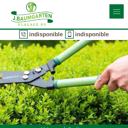
indisponible
indisponible