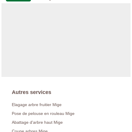
Autres services
Elagage arbre fruitier Mige
Pose de pelouse en rouleau Mige
Abattage d'arbre haut Mige
Coupe arbres Mige