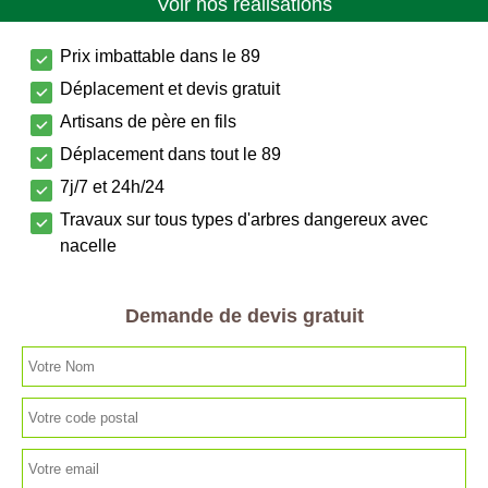
Voir nos réalisations
Prix imbattable dans le 89
Déplacement et devis gratuit
Artisans de père en fils
Déplacement dans tout le 89
7j/7 et 24h/24
Travaux sur tous types d'arbres dangereux avec
nacelle
Demande de devis gratuit