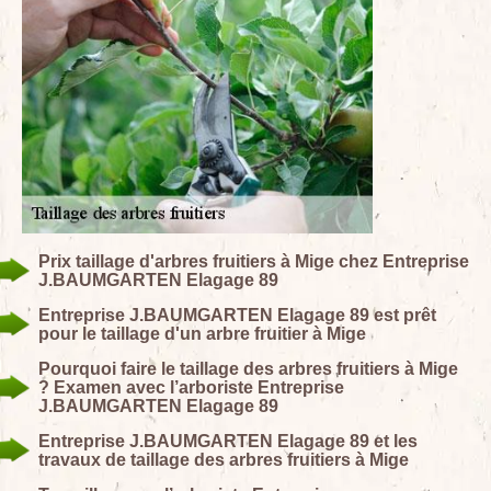
Prix taillage d'arbres fruitiers à Mige chez Entreprise
J.BAUMGARTEN Elagage 89
Entreprise J.BAUMGARTEN Elagage 89 est prêt
pour le taillage d'un arbre fruitier à Mige
Pourquoi faire le taillage des arbres fruitiers à Mige
? Examen avec l’arboriste Entreprise
J.BAUMGARTEN Elagage 89
Entreprise J.BAUMGARTEN Elagage 89 et les
travaux de taillage des arbres fruitiers à Mige