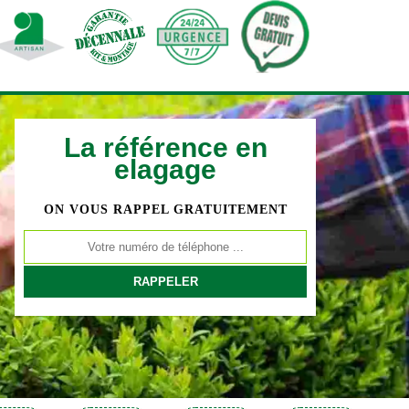
La référence en
elagage
ON VOUS RAPPEL GRATUITEMENT