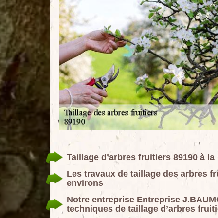
Taillage d’arbres fruitiers 89190 à la
Les travaux de taillage des arbres fr
environs
Notre entreprise Entreprise J.BAUM
techniques de taillage d’arbres fruit