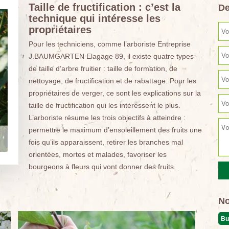
Taille de fructification : c’est la
De
technique qui intéresse les
propriétaires
Pour les techniciens, comme l’arboriste Entreprise
J.BAUMGARTEN Elagage 89, il existe quatre types
de taille d’arbre fruitier : taille de formation, de
nettoyage, de fructification et de rabattage. Pour les
propriétaires de verger, ce sont les explications sur la
taille de fructification qui les intéressent le plus.
L’arboriste résume les trois objectifs à atteindre :
permettre le maximum d’ensoleillement des fruits une
fois qu’ils apparaissent, retirer les branches mal
orientées, mortes et malades, favoriser les
bourgeons à fleurs qui vont donner des fruits.
No
Bu