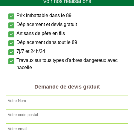
Voir nos réalisations
Prix imbattable dans le 89
Déplacement et devis gratuit
Artisans de père en fils
Déplacement dans tout le 89
7j/7 et 24h/24
Travaux sur tous types d'arbres dangereux avec
nacelle
Demande de devis gratuit