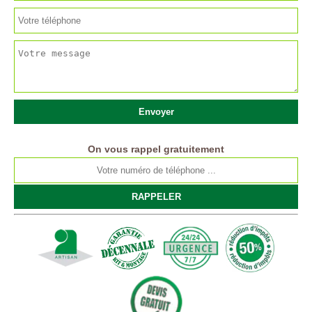
On vous rappel gratuitement