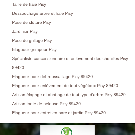
Taille de haie Pisy
Dessouchage arbre et haie Pisy
Pose de clôture Pisy
Jardinier Pisy
Pose de grillage Pisy
Elagueur grimpeur Pisy
Spécialiste concessionnaire et enlèvement des chenilles Pisy
89420
Elagueur pour débroussaillage Pisy 89420
Elagueur pour enlèvement de tout végétaux Pisy 89420
Artisan élagage et abattage de tout type d'arbre Pisy 89420
Artisan tonte de pelouse Pisy 89420
Elagueur pour entretien parc et jardin Pisy 89420