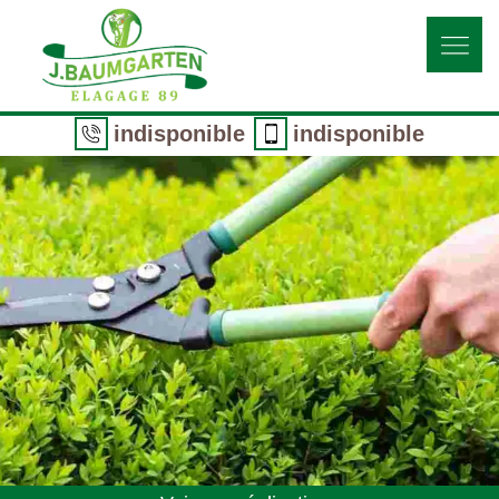
indisponible
indisponible