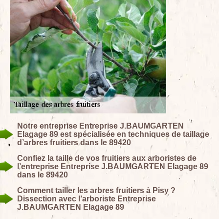
Notre entreprise Entreprise J.BAUMGARTEN
Elagage 89 est spécialisée en techniques de taillage
d’arbres fruitiers dans le 89420
Confiez la taille de vos fruitiers aux arboristes de
l’entreprise Entreprise J.BAUMGARTEN Elagage 89
dans le 89420
Comment tailler les arbres fruitiers à Pisy ?
Dissection avec l’arboriste Entreprise
J.BAUMGARTEN Elagage 89