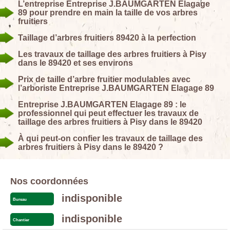
L’entreprise Entreprise J.BAUMGARTEN Elagage
89 pour prendre en main la taille de vos arbres
fruitiers
Taillage d’arbres fruitiers 89420 à la perfection
Les travaux de taillage des arbres fruitiers à Pisy
dans le 89420 et ses environs
Prix de taille d’arbre fruitier modulables avec
l’arboriste Entreprise J.BAUMGARTEN Elagage 89
Entreprise J.BAUMGARTEN Elagage 89 : le
professionnel qui peut effectuer les travaux de
taillage des arbres fruitiers à Pisy dans le 89420
À qui peut-on confier les travaux de taillage des
arbres fruitiers à Pisy dans le 89420 ?
Nos coordonnées
indisponible
Bureau
indisponible
Chantier