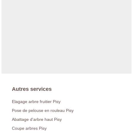
Autres services
Elagage arbre fruitier Pisy
Pose de pelouse en rouleau Pisy
Abattage d'arbre haut Pisy
Coupe arbres Pisy