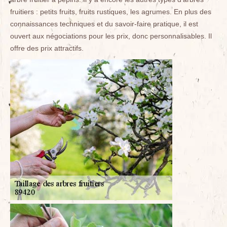
fruitiers : petits fruits, fruits rustiques, les agrumes. En plus des
connaissances techniques et du savoir-faire pratique, il est
ouvert aux négociations pour les prix, donc personnalisables. Il
offre des prix attractifs.