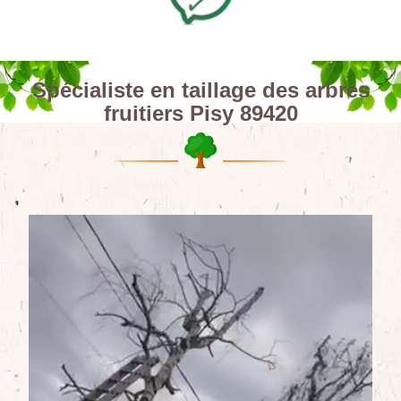
Spécialiste en taillage des arbres
fruitiers Pisy 89420