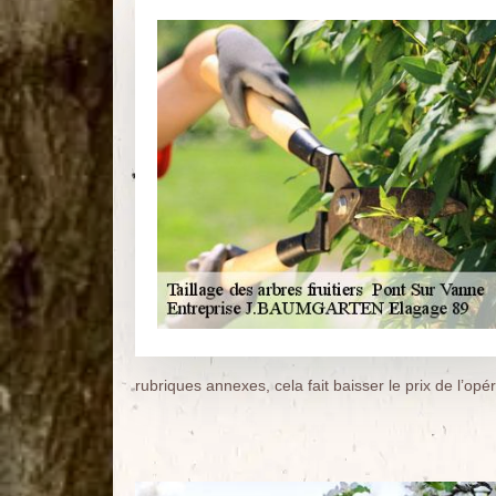
rubriques annexes, cela fait baisser le prix de l’opér