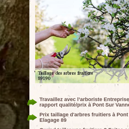
Travaillez avec l’arboriste Entrep
rapport qualité/prix à Pont Sur Vann
Prix taillage d'arbres fruitiers à 
Elagage 89