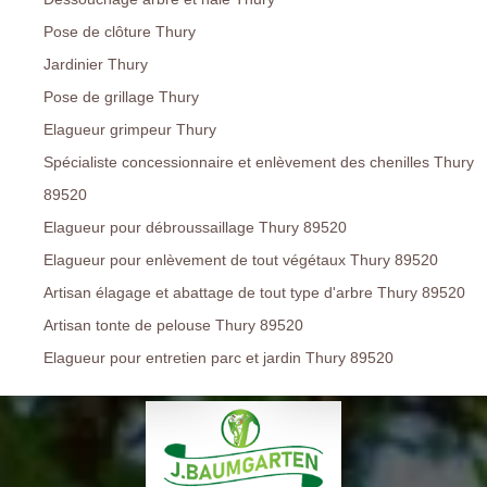
Pose de clôture Thury
Jardinier Thury
Pose de grillage Thury
Elagueur grimpeur Thury
Spécialiste concessionnaire et enlèvement des chenilles Thury
89520
Elagueur pour débroussaillage Thury 89520
Elagueur pour enlèvement de tout végétaux Thury 89520
Artisan élagage et abattage de tout type d'arbre Thury 89520
Artisan tonte de pelouse Thury 89520
Elagueur pour entretien parc et jardin Thury 89520