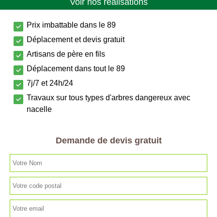
Voir nos réalisations
Prix imbattable dans le 89
Déplacement et devis gratuit
Artisans de père en fils
Déplacement dans tout le 89
7j/7 et 24h/24
Travaux sur tous types d'arbres dangereux avec
nacelle
Demande de devis gratuit