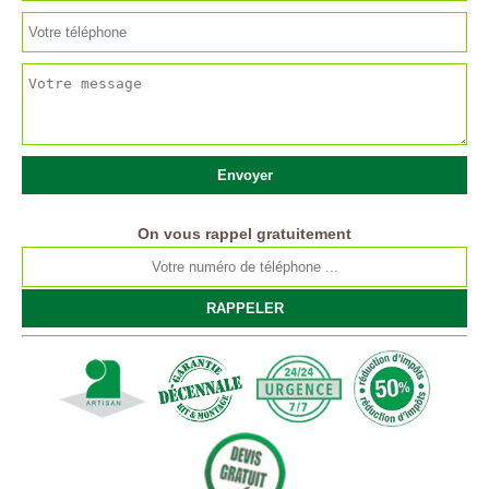
On vous rappel gratuitement