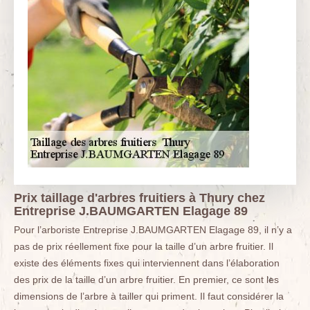
Prix taillage d'arbres fruitiers à Thury chez
Entreprise J.BAUMGARTEN Elagage 89
Pour l’arboriste Entreprise J.BAUMGARTEN Elagage 89, il n’y a
pas de prix réellement fixe pour la taille d’un arbre fruitier. Il
existe des éléments fixes qui interviennent dans l’élaboration
des prix de la taille d’un arbre fruitier. En premier, ce sont les
dimensions de l’arbre à tailler qui priment. Il faut considérer la