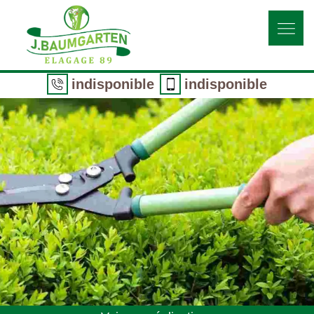
indisponible
indisponible