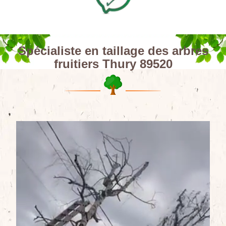
Spécialiste en taillage des arbres
fruitiers Thury 89520