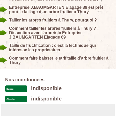
Entreprise J.BAUMGARTEN Elagage 89 est prêt
pour le taillage d'un arbre fruitier à Thury
Tailler les arbres fruitiers à Thury, pourquoi ?
Comment tailler les arbres fruitiers à Thury ?
Dissection avec l’arboriste Entreprise
J.BAUMGARTEN Elagage 89
Taille de fructification : c’est la technique qui
intéresse les propriétaires
Comment faire baisser le tarif taille d’arbre fruitier à
Thury
Nos coordonnées
indisponible
Bureau
indisponible
Chantier