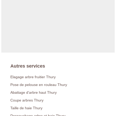
Autres services
Elagage arbre fruitier Thury
Pose de pelouse en rouleau Thury
Abattage d'arbre haut Thury
Coupe arbres Thury
Taille de haie Thury
Dessouchage arbre et haie Thury