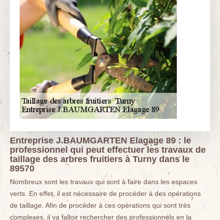
Entreprise J.BAUMGARTEN Elagage 89 : le
professionnel qui peut effectuer les travaux de
taillage des arbres fruitiers à Turny dans le
89570
Nombreux sont les travaux qui sont à faire dans les espaces
verts. En effet, il est nécessaire de procéder à des opérations
de taillage. Afin de procéder à ces opérations qui sont très
complexes, il va falloir rechercher des professionnels en la