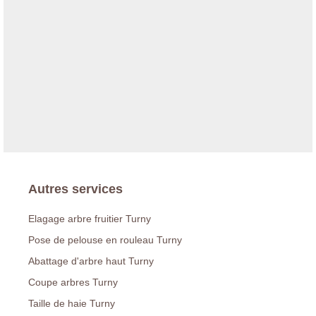
Autres services
Elagage arbre fruitier Turny
Pose de pelouse en rouleau Turny
Abattage d'arbre haut Turny
Coupe arbres Turny
Taille de haie Turny