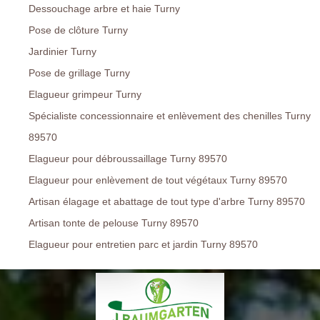
Dessouchage arbre et haie Turny
Pose de clôture Turny
Jardinier Turny
Pose de grillage Turny
Elagueur grimpeur Turny
Spécialiste concessionnaire et enlèvement des chenilles Turny
89570
Elagueur pour débroussaillage Turny 89570
Elagueur pour enlèvement de tout végétaux Turny 89570
Artisan élagage et abattage de tout type d'arbre Turny 89570
Artisan tonte de pelouse Turny 89570
Elagueur pour entretien parc et jardin Turny 89570