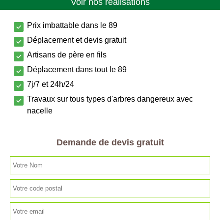
Voir nos réalisations
Prix imbattable dans le 89
Déplacement et devis gratuit
Artisans de père en fils
Déplacement dans tout le 89
7j/7 et 24h/24
Travaux sur tous types d'arbres dangereux avec
nacelle
Demande de devis gratuit