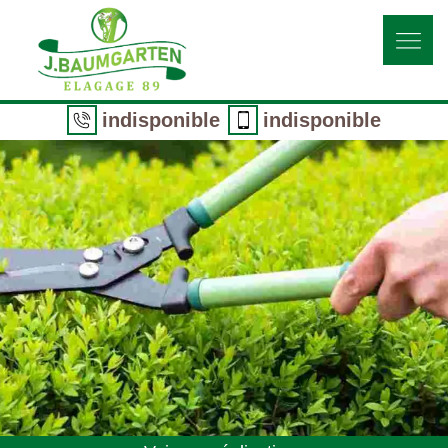
indisponible
indisponible