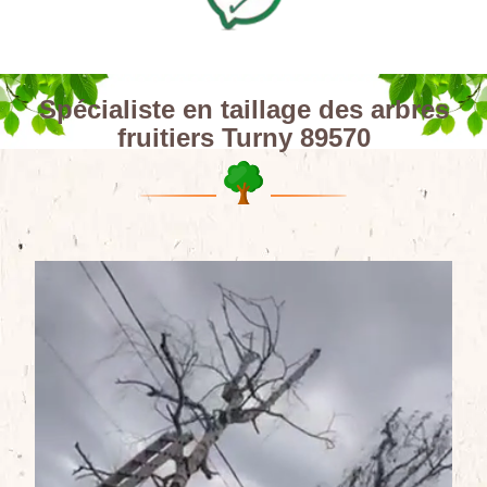
Spécialiste en taillage des arbres
fruitiers Turny 89570