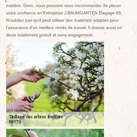
matière. Donc, nous pouvons vous recommander de placer
votre confiance en Entreprise J.BAUMGARTEN Elagage 89.
N'oubliez pas qu'il peut utiliser des matériels adaptés pour
l'assurance d'un meilleur rendu de travail. Il dresse aussi un
devis totalement gratuit et sans engagement.