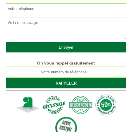
On vous rappel gratuitement