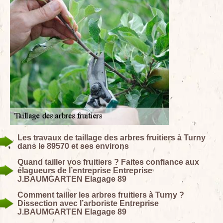
Les travaux de taillage des arbres fruitiers à Turny
dans le 89570 et ses environs
Quand tailler vos fruitiers ? Faites confiance aux
élagueurs de l’entreprise Entreprise
J.BAUMGARTEN Elagage 89
Comment tailler les arbres fruitiers à Turny ?
Dissection avec l’arboriste Entreprise
J.BAUMGARTEN Elagage 89