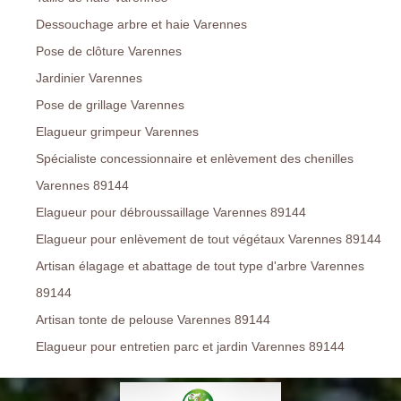
Dessouchage arbre et haie Varennes
Pose de clôture Varennes
Jardinier Varennes
Pose de grillage Varennes
Elagueur grimpeur Varennes
Spécialiste concessionnaire et enlèvement des chenilles
Varennes 89144
Elagueur pour débroussaillage Varennes 89144
Elagueur pour enlèvement de tout végétaux Varennes 89144
Artisan élagage et abattage de tout type d'arbre Varennes
89144
Artisan tonte de pelouse Varennes 89144
Elagueur pour entretien parc et jardin Varennes 89144