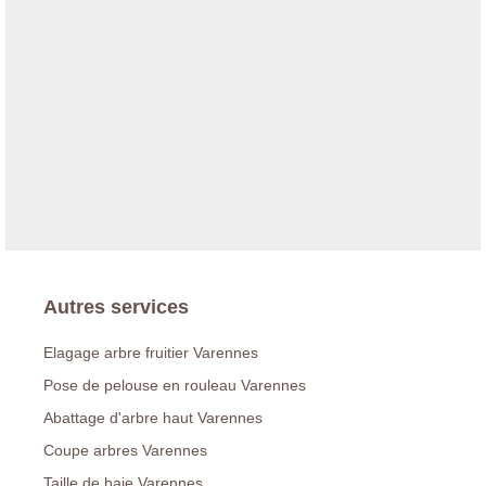
Autres services
Elagage arbre fruitier Varennes
Pose de pelouse en rouleau Varennes
Abattage d'arbre haut Varennes
Coupe arbres Varennes
Taille de haie Varennes