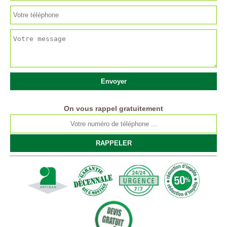
On vous rappel gratuitement