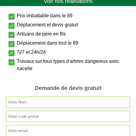
Voir nos réalisations
Prix imbattable dans le 89
Déplacement et devis gratuit
Artisans de père en fils
Déplacement dans tout le 89
7j/7 et 24h/24
Travaux sur tous types d'arbres dangereux avec
nacelle
Demande de devis gratuit