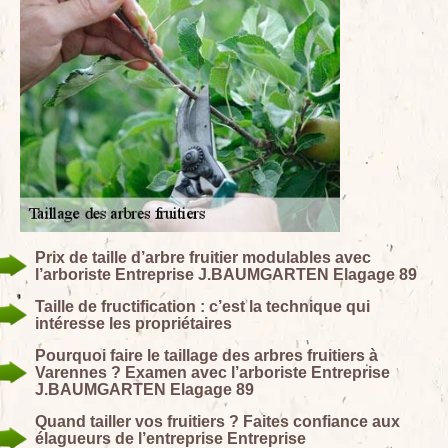
Prix de taille d’arbre fruitier modulables avec
l’arboriste Entreprise J.BAUMGARTEN Elagage 89
Taille de fructification : c’est la technique qui
intéresse les propriétaires
Pourquoi faire le taillage des arbres fruitiers à
Varennes ? Examen avec l’arboriste Entreprise
J.BAUMGARTEN Elagage 89
Quand tailler vos fruitiers ? Faites confiance aux
élagueurs de l’entreprise Entreprise