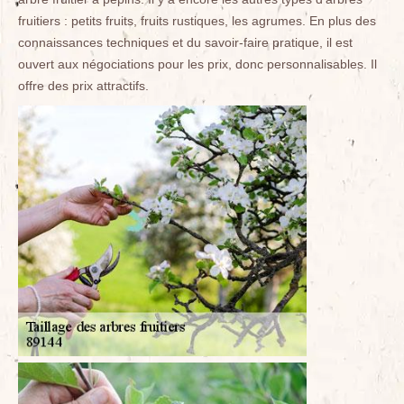
fruitiers : petits fruits, fruits rustiques, les agrumes. En plus des
connaissances techniques et du savoir-faire pratique, il est
ouvert aux négociations pour les prix, donc personnalisables. Il
offre des prix attractifs.