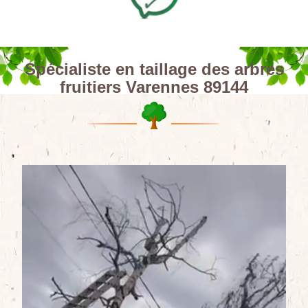
Spécialiste en taillage des arbres
fruitiers Varennes 89144