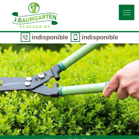
indisponible
indisponible