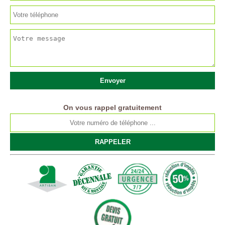
On vous rappel gratuitement