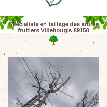
Spécialiste en taillage des arbres
fruitiers Villebougis 89150