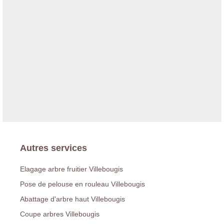
Autres services
Elagage arbre fruitier Villebougis
Pose de pelouse en rouleau Villebougis
Abattage d'arbre haut Villebougis
Coupe arbres Villebougis