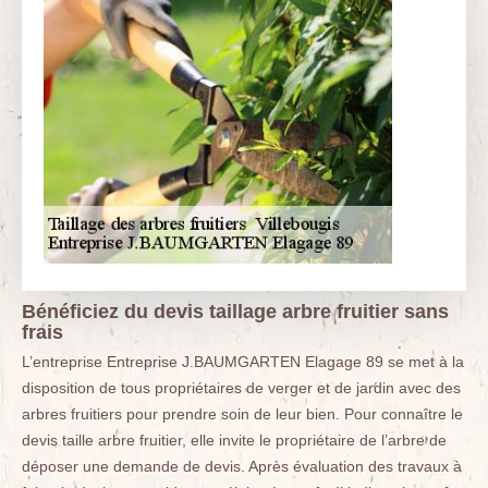
Bénéficiez du devis taillage arbre fruitier sans
frais
L’entreprise Entreprise J.BAUMGARTEN Elagage 89 se met à la
disposition de tous propriétaires de verger et de jardin avec des
arbres fruitiers pour prendre soin de leur bien. Pour connaître le
devis taille arbre fruitier, elle invite le propriétaire de l’arbre de
déposer une demande de devis. Après évaluation des travaux à