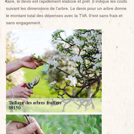
faire, le devis est rapidement élaboré et prêt. Il indique les coûts
suivant les dimensions de l’arbre. Le devis pour un arbre donne
le montant total des dépenses avec la TVA. Il est sans frais et
sans engagement.