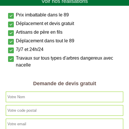
Voir nos réalisations
Prix imbattable dans le 89
Déplacement et devis gratuit
Artisans de père en fils
Déplacement dans tout le 89
7j/7 et 24h/24
Travaux sur tous types d'arbres dangereux avec
nacelle
Demande de devis gratuit