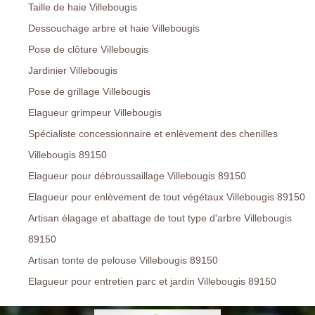
Taille de haie Villebougis
Dessouchage arbre et haie Villebougis
Pose de clôture Villebougis
Jardinier Villebougis
Pose de grillage Villebougis
Elagueur grimpeur Villebougis
Spécialiste concessionnaire et enlèvement des chenilles
Villebougis 89150
Elagueur pour débroussaillage Villebougis 89150
Elagueur pour enlèvement de tout végétaux Villebougis 89150
Artisan élagage et abattage de tout type d'arbre Villebougis
89150
Artisan tonte de pelouse Villebougis 89150
Elagueur pour entretien parc et jardin Villebougis 89150