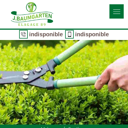
indisponible
indisponible