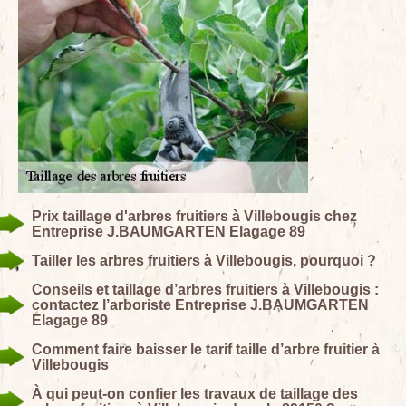
Prix taillage d'arbres fruitiers à Villebougis chez
Entreprise J.BAUMGARTEN Elagage 89
Tailler les arbres fruitiers à Villebougis, pourquoi ?
Conseils et taillage d’arbres fruitiers à Villebougis :
contactez l’arboriste Entreprise J.BAUMGARTEN
Elagage 89
Comment faire baisser le tarif taille d’arbre fruitier à
Villebougis
À qui peut-on confier les travaux de taillage des