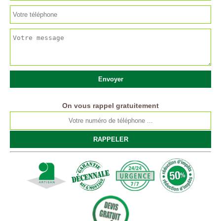
On vous rappel gratuitement