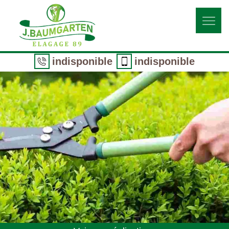
indisponible
indisponible