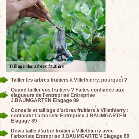
Tailler les arbres fruitiers à Villethierry, pourquoi ?
Quand tailler vos fruitiers ? Faites confiance aux
élagueurs de l’entreprise Entreprise
J.BAUMGARTEN Elagage 89
Conseils et taillage d’arbres fruitiers à Villethierry :
contactez l’arboriste Entreprise J.BAUMGARTEN
Elagage 89
Devis taille d’arbre fruitier à Villethierry avec
l’arboriste Entreprise J.BAUMGARTEN Elagage 89