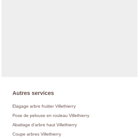
Autres services
Elagage arbre fruitier Villethierry
Pose de pelouse en rouleau Villethierry
Abattage d'arbre haut Villethierry
Coupe arbres Villethierry