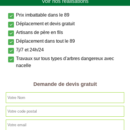
Voir nos réalisations
Prix imbattable dans le 89
Déplacement et devis gratuit
Artisans de père en fils
Déplacement dans tout le 89
7j/7 et 24h/24
Travaux sur tous types d'arbres dangereux avec
nacelle
Demande de devis gratuit