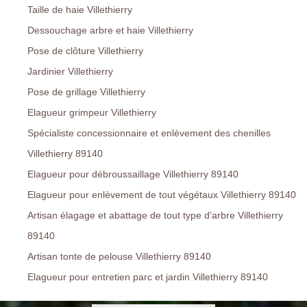
Taille de haie Villethierry
Dessouchage arbre et haie Villethierry
Pose de clôture Villethierry
Jardinier Villethierry
Pose de grillage Villethierry
Elagueur grimpeur Villethierry
Spécialiste concessionnaire et enlèvement des chenilles
Villethierry 89140
Elagueur pour débroussaillage Villethierry 89140
Elagueur pour enlèvement de tout végétaux Villethierry 89140
Artisan élagage et abattage de tout type d'arbre Villethierry
89140
Artisan tonte de pelouse Villethierry 89140
Elagueur pour entretien parc et jardin Villethierry 89140