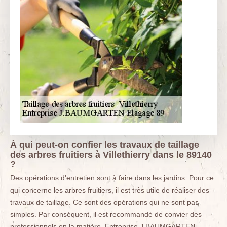
À qui peut-on confier les travaux de taillage
des arbres fruitiers à Villethierry dans le 89140
?
Des opérations d'entretien sont à faire dans les jardins. Pour ce
qui concerne les arbres fruitiers, il est très utile de réaliser des
travaux de taillage. Ce sont des opérations qui ne sont pas
simples. Par conséquent, il est recommandé de convier des
professionnels en la matière. Entreprise J.BAUMGARTEN