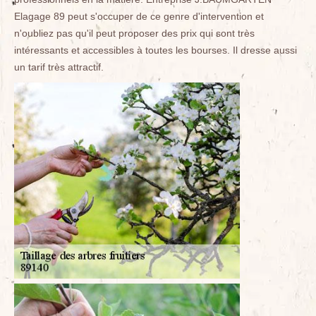
Elagage 89 peut s'occuper de ce genre d'intervention et
n'oubliez pas qu'il peut proposer des prix qui sont très
intéressants et accessibles à toutes les bourses. Il dresse aussi
un tarif très attractif.