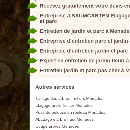
Recevez gratuitement votre devis en
Entreprise J.BAUMGARTEN Elagage 89 
et parc
Entretien de jardin et parc à Menade
Entreprise d’entretien parc et jardi
Entreprise d’entretien jardin et p
Expert en entretien de jardin fleuri
Entretien jardin et parc pas cher à
Autres services
Taillage des arbres fruitiers Menades
Elagage arbre fruitier Menades
Pose de pelouse en rouleau Menades
Abattage d'arbre haut Menades
Coupe arbres Menades