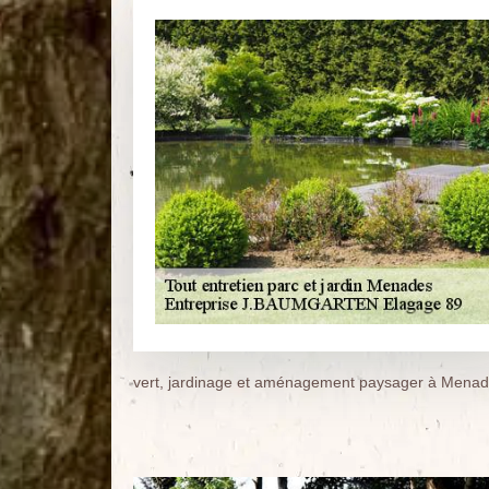
vert, jardinage et aménagement paysager à Menad