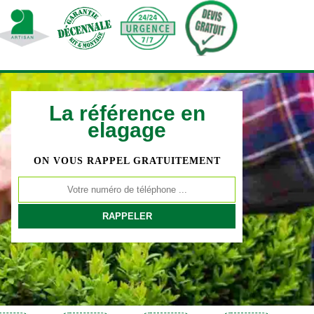
La référence en
elagage
ON VOUS RAPPEL GRATUITEMENT