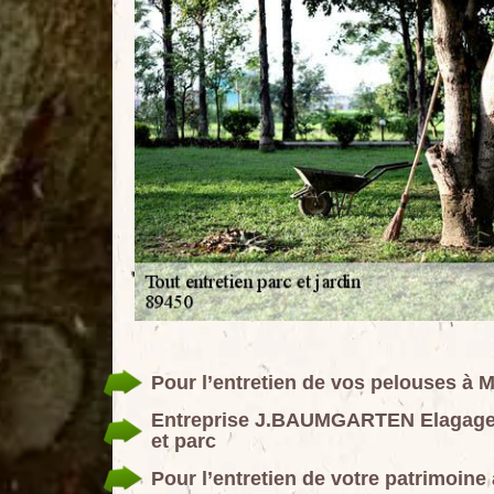
Pour l’entretien de vos pelouses à
Entreprise J.BAUMGARTEN Elagage 89
et parc
Pour l’entretien de votre patrimoin