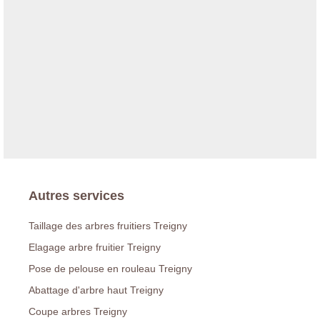
Autres services
Taillage des arbres fruitiers Treigny
Elagage arbre fruitier Treigny
Pose de pelouse en rouleau Treigny
Abattage d'arbre haut Treigny
Coupe arbres Treigny