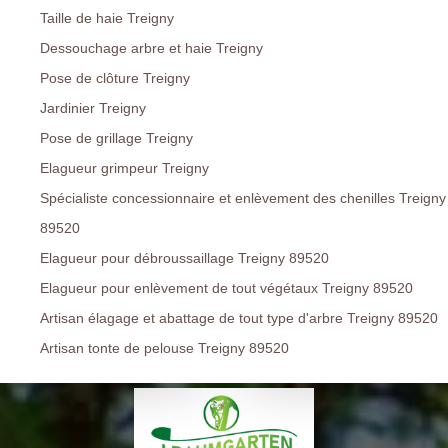
Taille de haie Treigny
Dessouchage arbre et haie Treigny
Pose de clôture Treigny
Jardinier Treigny
Pose de grillage Treigny
Elagueur grimpeur Treigny
Spécialiste concessionnaire et enlèvement des chenilles Treigny
89520
Elagueur pour débroussaillage Treigny 89520
Elagueur pour enlèvement de tout végétaux Treigny 89520
Artisan élagage et abattage de tout type d'arbre Treigny 89520
Artisan tonte de pelouse Treigny 89520