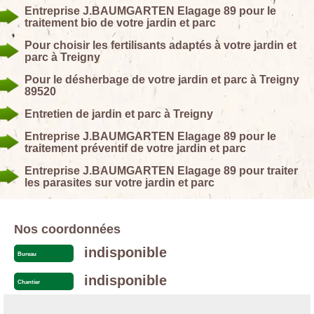
Entreprise J.BAUMGARTEN Elagage 89 pour le
traitement bio de votre jardin et parc
Pour choisir les fertilisants adaptés à votre jardin et
parc à Treigny
Pour le désherbage de votre jardin et parc à Treigny
89520
Entretien de jardin et parc à Treigny
Entreprise J.BAUMGARTEN Elagage 89 pour le
traitement préventif de votre jardin et parc
Entreprise J.BAUMGARTEN Elagage 89 pour traiter
les parasites sur votre jardin et parc
Nos coordonnées
indisponible
Bureau
indisponible
Chantier