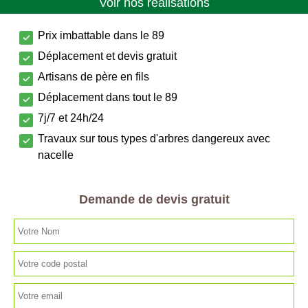
Voir nos réalisations
Prix imbattable dans le 89
Déplacement et devis gratuit
Artisans de père en fils
Déplacement dans tout le 89
7j/7 et 24h/24
Travaux sur tous types d'arbres dangereux avec
nacelle
Demande de devis gratuit