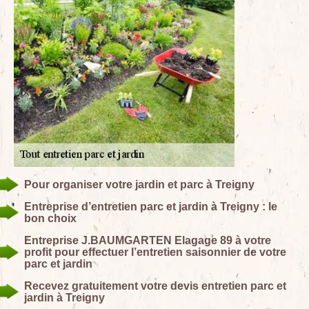
Pour organiser votre jardin et parc à Treigny
Entreprise d’entretien parc et jardin à Treigny : le
bon choix
Entreprise J.BAUMGARTEN Elagage 89 à votre
profit pour effectuer l’entretien saisonnier de votre
parc et jardin
Recevez gratuitement votre devis entretien parc et
jardin à Treigny