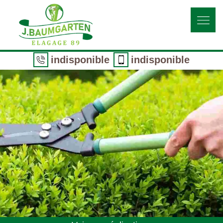
indisponible
indisponible