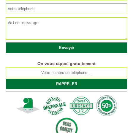
On vous rappel gratuitement