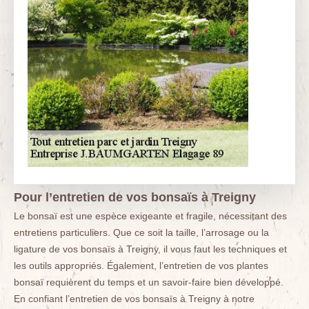
Pour l’entretien de vos bonsaïs à Treigny
Le bonsaï est une espèce exigeante et fragile, nécessitant des
entretiens particuliers. Que ce soit la taille, l’arrosage ou la
ligature de vos bonsaïs à Treigny, il vous faut les techniques et
les outils appropriés. Également, l’entretien de vos plantes
bonsaï requièrent du temps et un savoir-faire bien développé.
En confiant l’entretien de vos bonsaïs à Treigny à notre