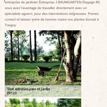
entreprise de jardinier Entreprise J.BAUMGARTEN Elagage 89,
vous avez l’avantage de travailler directement avec un
spécialiste aguerri, pour des interventions soigneuses. Prenez
contact et laissez entre de bonnes mains vos plantes bonsaï à
Treigny.