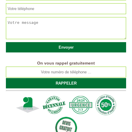
On vous rappel gratuitement