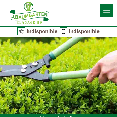
indisponible
indisponible