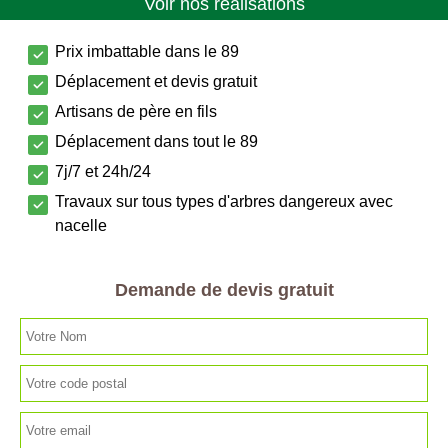
Voir nos réalisations
Prix imbattable dans le 89
Déplacement et devis gratuit
Artisans de père en fils
Déplacement dans tout le 89
7j/7 et 24h/24
Travaux sur tous types d'arbres dangereux avec
nacelle
Demande de devis gratuit