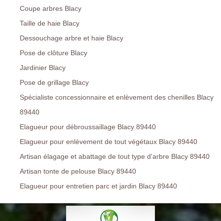
Coupe arbres Blacy
Taille de haie Blacy
Dessouchage arbre et haie Blacy
Pose de clôture Blacy
Jardinier Blacy
Pose de grillage Blacy
Spécialiste concessionnaire et enlèvement des chenilles Blacy
89440
Elagueur pour débroussaillage Blacy 89440
Elagueur pour enlèvement de tout végétaux Blacy 89440
Artisan élagage et abattage de tout type d'arbre Blacy 89440
Artisan tonte de pelouse Blacy 89440
Elagueur pour entretien parc et jardin Blacy 89440