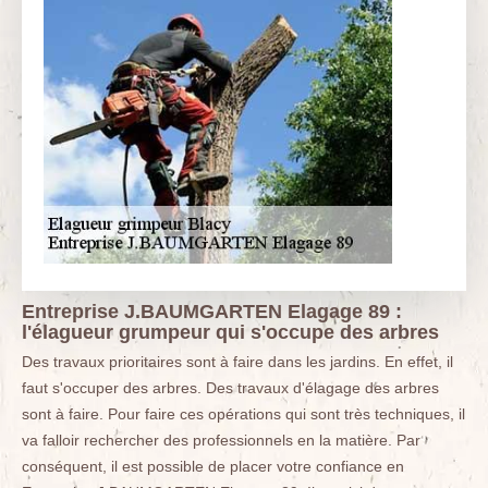
Entreprise J.BAUMGARTEN Elagage 89 :
l'élagueur grumpeur qui s'occupe des arbres
Des travaux prioritaires sont à faire dans les jardins. En effet, il
faut s'occuper des arbres. Des travaux d'élagage des arbres
sont à faire. Pour faire ces opérations qui sont très techniques, il
va falloir rechercher des professionnels en la matière. Par
conséquent, il est possible de placer votre confiance en