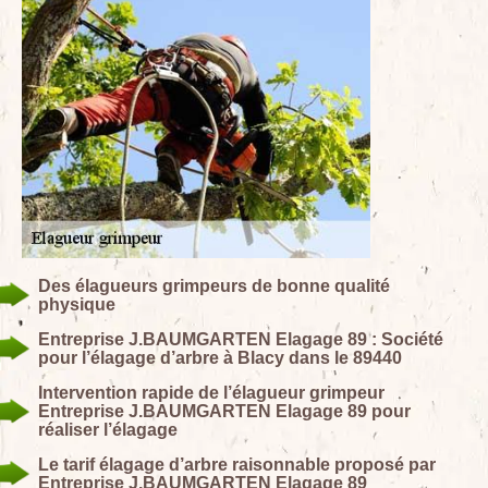
Des élagueurs grimpeurs de bonne qualité
physique
Entreprise J.BAUMGARTEN Elagage 89 : Société
pour l’élagage d’arbre à Blacy dans le 89440
Intervention rapide de l’élagueur grimpeur
Entreprise J.BAUMGARTEN Elagage 89 pour
réaliser l’élagage
Le tarif élagage d’arbre raisonnable proposé par
Entreprise J.BAUMGARTEN Elagage 89