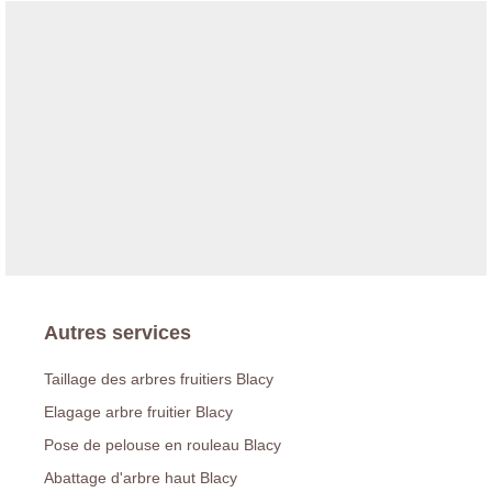
Autres services
Taillage des arbres fruitiers Blacy
Elagage arbre fruitier Blacy
Pose de pelouse en rouleau Blacy
Abattage d'arbre haut Blacy