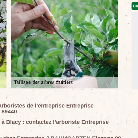
Ch
 arboristes de l’entreprise Entreprise
 89440
s à Blacy : contactez l’arboriste Entreprise