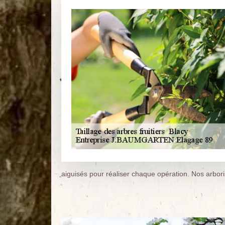
aiguisés pour réaliser chaque opération. Nos arboris