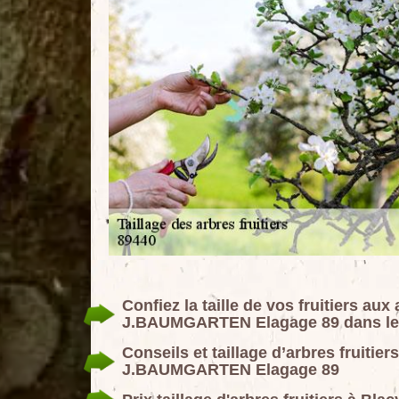
Confiez la taille de vos fruitiers aux
J.BAUMGARTEN Elagage 89 dans le
Conseils et taillage d’arbres fruitier
J.BAUMGARTEN Elagage 89