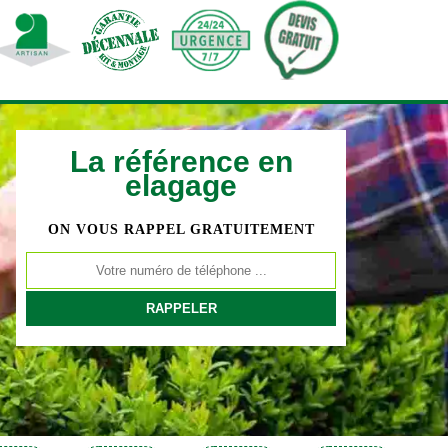
La référence en
elagage
ON VOUS RAPPEL GRATUITEMENT