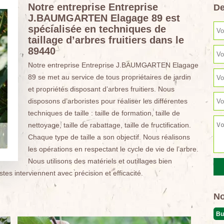
Notre entreprise Entreprise
De
J.BAUMGARTEN Elagage 89 est
spécialisée en techniques de
taillage d’arbres fruitiers dans le
89440
Notre entreprise Entreprise J.BAUMGARTEN Elagage
89 se met au service de tous propriétaires de jardin
et propriétés disposant d’arbres fruitiers. Nous
disposons d’arboristes pour réaliser les différentes
techniques de taille : taille de formation, taille de
nettoyage, taille de rabattage, taille de fructification.
Chaque type de taille a son objectif. Nous réalisons
les opérations en respectant le cycle de vie de l’arbre.
Nous utilisons des matériels et outillages bien
tes interviennent avec précision et efficacité.
No
Bu