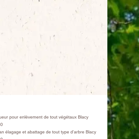
ueur pour enlèvement de tout végétaux Blacy
40
san élagage et abattage de tout type d'arbre Blacy