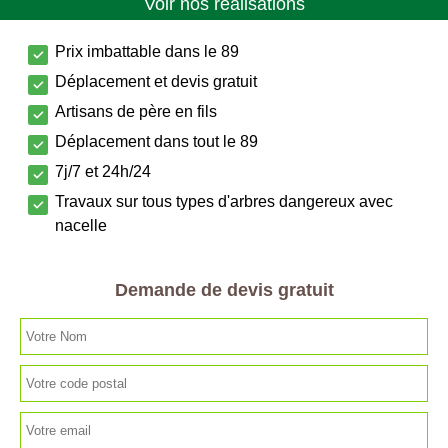
Voir nos réalisations
Prix imbattable dans le 89
Déplacement et devis gratuit
Artisans de père en fils
Déplacement dans tout le 89
7j/7 et 24h/24
Travaux sur tous types d'arbres dangereux avec
nacelle
Demande de devis gratuit