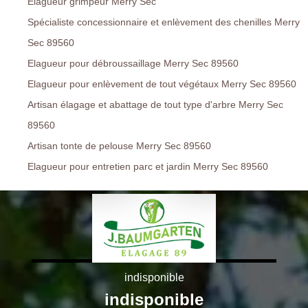
Elagueur grimpeur Merry Sec
Spécialiste concessionnaire et enlèvement des chenilles Merry
Sec 89560
Elagueur pour débroussaillage Merry Sec 89560
Elagueur pour enlèvement de tout végétaux Merry Sec 89560
Artisan élagage et abattage de tout type d'arbre Merry Sec
89560
Artisan tonte de pelouse Merry Sec 89560
Elagueur pour entretien parc et jardin Merry Sec 89560
indisponible
indisponible