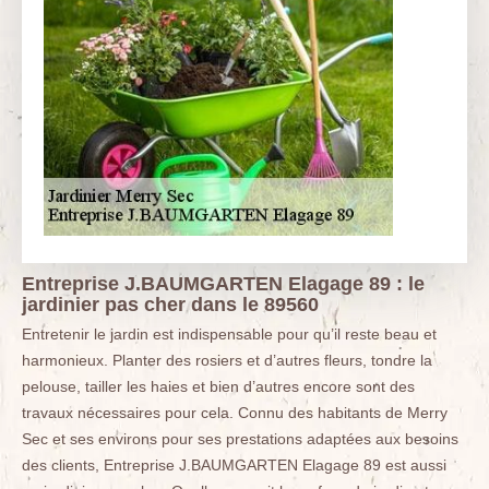
Entreprise J.BAUMGARTEN Elagage 89 : le
jardinier pas cher dans le 89560
Entretenir le jardin est indispensable pour qu’il reste beau et
harmonieux. Planter des rosiers et d’autres fleurs, tondre la
pelouse, tailler les haies et bien d’autres encore sont des
travaux nécessaires pour cela. Connu des habitants de Merry
Sec et ses environs pour ses prestations adaptées aux besoins
des clients, Entreprise J.BAUMGARTEN Elagage 89 est aussi