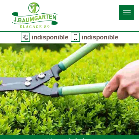
indisponible
indisponible