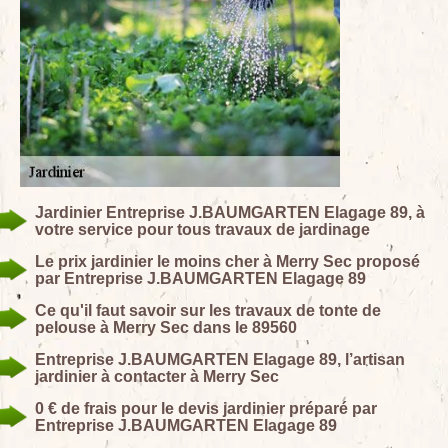
Jardinier Entreprise J.BAUMGARTEN Elagage 89, à
votre service pour tous travaux de jardinage
Le prix jardinier le moins cher à Merry Sec proposé
par Entreprise J.BAUMGARTEN Elagage 89
Ce qu'il faut savoir sur les travaux de tonte de
pelouse à Merry Sec dans le 89560
Entreprise J.BAUMGARTEN Elagage 89, l’artisan
jardinier à contacter à Merry Sec
0 € de frais pour le devis jardinier préparé par
Entreprise J.BAUMGARTEN Elagage 89