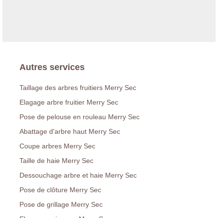
Autres services
Taillage des arbres fruitiers Merry Sec
Elagage arbre fruitier Merry Sec
Pose de pelouse en rouleau Merry Sec
Abattage d'arbre haut Merry Sec
Coupe arbres Merry Sec
Taille de haie Merry Sec
Dessouchage arbre et haie Merry Sec
Pose de clôture Merry Sec
Pose de grillage Merry Sec