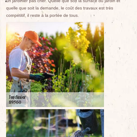
un jardinier pas cher. Quelle que soit la surface du jardin et
quelle que soit la demande, le coût des travaux est très
compétitif, il reste à la portée de tous.