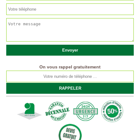
On vous rappel gratuitement