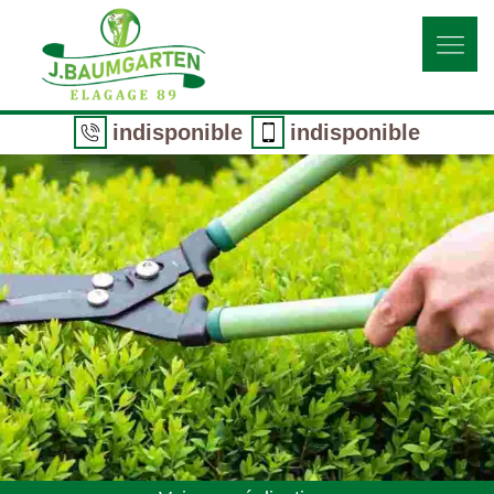
indisponible
indisponible