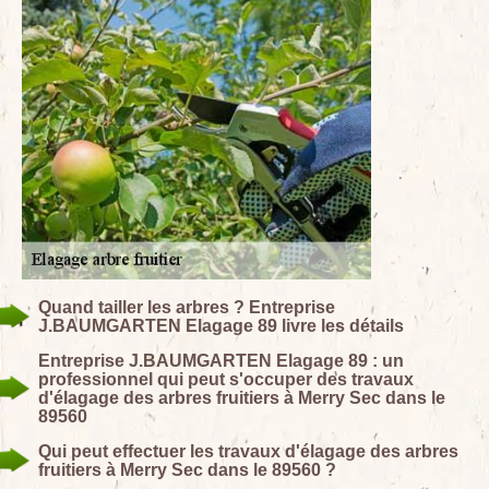
Quand tailler les arbres ? Entreprise
J.BAUMGARTEN Elagage 89 livre les détails
Entreprise J.BAUMGARTEN Elagage 89 : un
professionnel qui peut s'occuper des travaux
d'élagage des arbres fruitiers à Merry Sec dans le
89560
Qui peut effectuer les travaux d'élagage des arbres
fruitiers à Merry Sec dans le 89560 ?