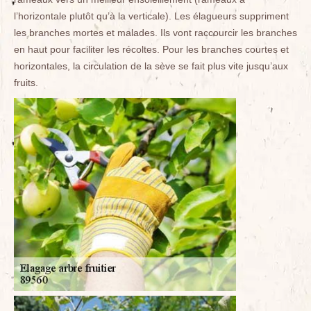
l’horizontale plutôt qu’à la verticale). Les élagueurs suppriment
les branches mortes et malades. Ils vont raccourcir les branches
en haut pour faciliter les récoltes. Pour les branches courtes et
horizontales, la circulation de la sève se fait plus vite jusqu’aux
fruits.