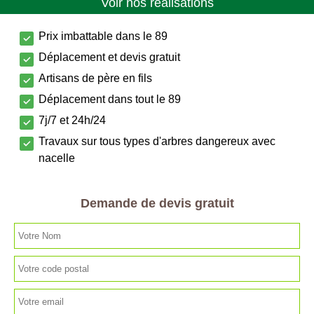
Voir nos réalisations
Prix imbattable dans le 89
Déplacement et devis gratuit
Artisans de père en fils
Déplacement dans tout le 89
7j/7 et 24h/24
Travaux sur tous types d'arbres dangereux avec
nacelle
Demande de devis gratuit