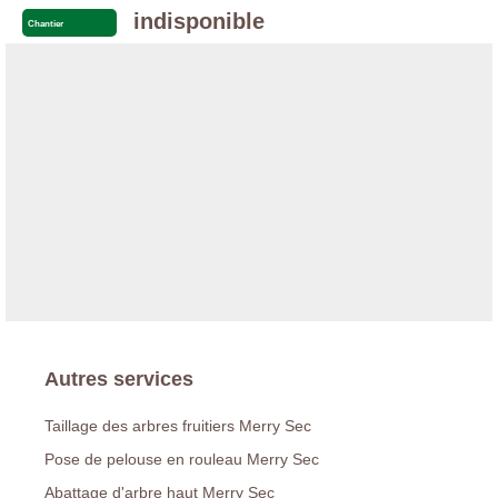
indisponible
Chantier
Autres services
Taillage des arbres fruitiers Merry Sec
Pose de pelouse en rouleau Merry Sec
Abattage d'arbre haut Merry Sec