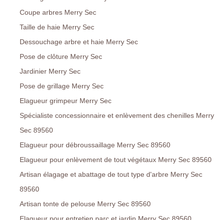
Coupe arbres Merry Sec
Taille de haie Merry Sec
Dessouchage arbre et haie Merry Sec
Pose de clôture Merry Sec
Jardinier Merry Sec
Pose de grillage Merry Sec
Elagueur grimpeur Merry Sec
Spécialiste concessionnaire et enlèvement des chenilles Merry
Sec 89560
Elagueur pour débroussaillage Merry Sec 89560
Elagueur pour enlèvement de tout végétaux Merry Sec 89560
Artisan élagage et abattage de tout type d'arbre Merry Sec
89560
Artisan tonte de pelouse Merry Sec 89560
Elagueur pour entretien parc et jardin Merry Sec 89560