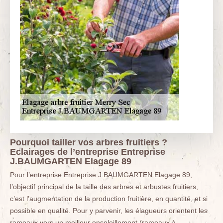
Pourquoi tailler vos arbres fruitiers ?
Eclairages de l’entreprise Entreprise
J.BAUMGARTEN Elagage 89
Pour l’entreprise Entreprise J.BAUMGARTEN Elagage 89,
l’objectif principal de la taille des arbres et arbustes fruitiers,
c’est l’augmentation de la production fruitière, en quantité, et si
possible en qualité. Pour y parvenir, les élagueurs orientent les
rameaux vers un meilleur ensoleillement (rameaux à