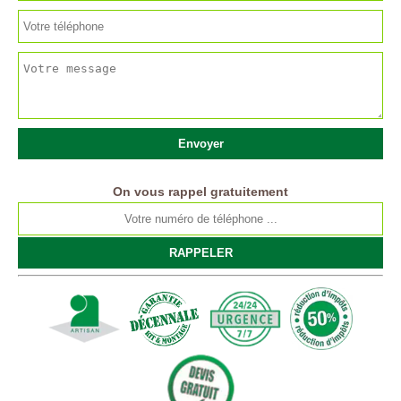
On vous rappel gratuitement