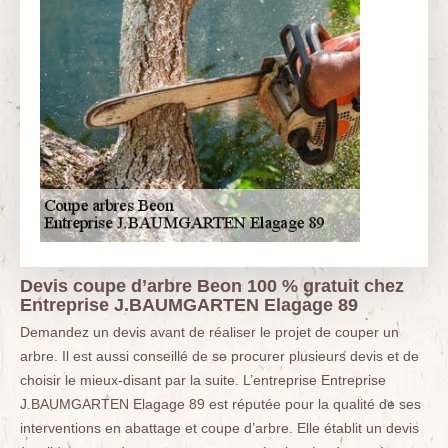
Devis coupe d’arbre Beon 100 % gratuit chez
Entreprise J.BAUMGARTEN Elagage 89
Demandez un devis avant de réaliser le projet de couper un
arbre. Il est aussi conseillé de se procurer plusieurs devis et de
choisir le mieux-disant par la suite. L’entreprise Entreprise
J.BAUMGARTEN Elagage 89 est réputée pour la qualité de ses
interventions en abattage et coupe d’arbre. Elle établit un devis