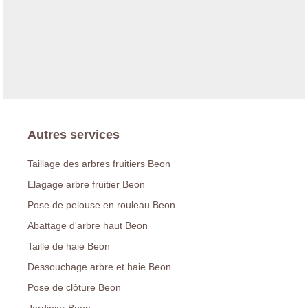
Autres services
Taillage des arbres fruitiers Beon
Elagage arbre fruitier Beon
Pose de pelouse en rouleau Beon
Abattage d'arbre haut Beon
Taille de haie Beon
Dessouchage arbre et haie Beon
Pose de clôture Beon