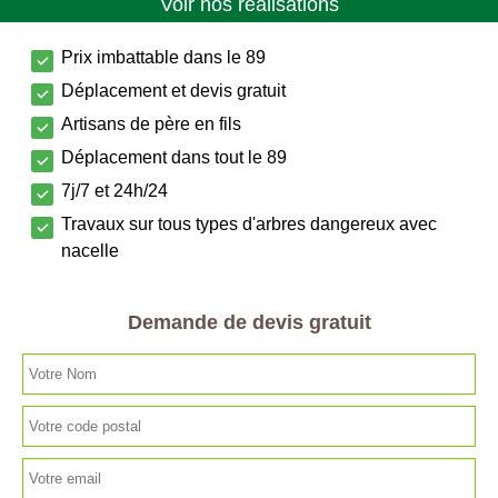
Voir nos réalisations
Prix imbattable dans le 89
Déplacement et devis gratuit
Artisans de père en fils
Déplacement dans tout le 89
7j/7 et 24h/24
Travaux sur tous types d'arbres dangereux avec
nacelle
Demande de devis gratuit