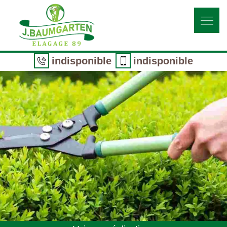
indisponible
indisponible