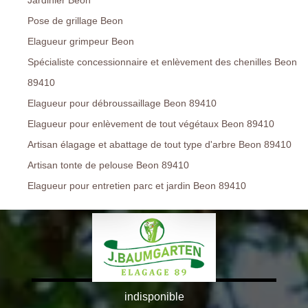
Jardinier Beon
Pose de grillage Beon
Elagueur grimpeur Beon
Spécialiste concessionnaire et enlèvement des chenilles Beon
89410
Elagueur pour débroussaillage Beon 89410
Elagueur pour enlèvement de tout végétaux Beon 89410
Artisan élagage et abattage de tout type d'arbre Beon 89410
Artisan tonte de pelouse Beon 89410
Elagueur pour entretien parc et jardin Beon 89410
indisponible