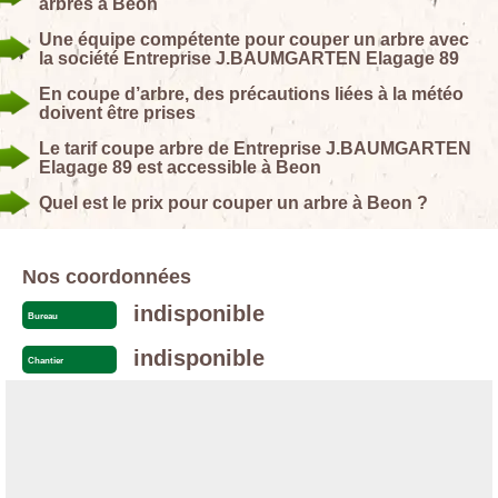
arbres à Beon
Une équipe compétente pour couper un arbre avec
la société Entreprise J.BAUMGARTEN Elagage 89
En coupe d’arbre, des précautions liées à la météo
doivent être prises
Le tarif coupe arbre de Entreprise J.BAUMGARTEN
Elagage 89 est accessible à Beon
Quel est le prix pour couper un arbre à Beon ?
Nos coordonnées
indisponible
Bureau
indisponible
Chantier