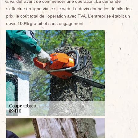
à valider avant de commencer une opération. La demande
s’effectue en ligne via le site web. Le devis donne les détails des
prix, le coût total de l’opération avec TVA. L’entreprise établit un
devis 100% gratuit et sans engagement.