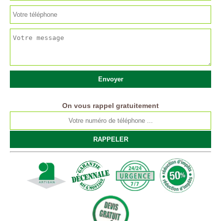
On vous rappel gratuitement