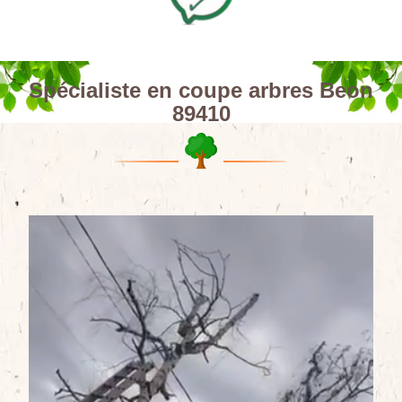
Spécialiste en coupe arbres Beon
89410