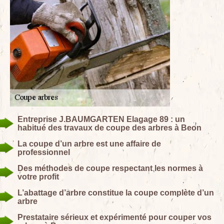
Entreprise J.BAUMGARTEN Elagage 89 : un
habitué des travaux de coupe des arbres à Beon
La coupe d’un arbre est une affaire de
professionnel
Des méthodes de coupe respectant les normes à
votre profit
L’abattage d’arbre constitue la coupe complète d’un
arbre
Prestataire sérieux et expérimenté pour couper vos