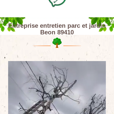
Entreprise entretien parc et jardin
Beon 89410