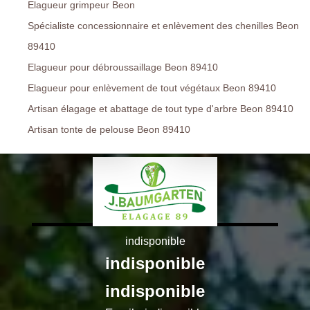
Elagueur grimpeur Beon
Spécialiste concessionnaire et enlèvement des chenilles Beon
89410
Elagueur pour débroussaillage Beon 89410
Elagueur pour enlèvement de tout végétaux Beon 89410
Artisan élagage et abattage de tout type d'arbre Beon 89410
Artisan tonte de pelouse Beon 89410
indisponible
indisponible
indisponible