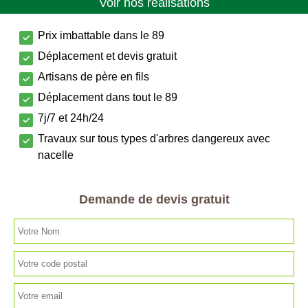
Voir nos réalisations
Prix imbattable dans le 89
Déplacement et devis gratuit
Artisans de père en fils
Déplacement dans tout le 89
7j/7 et 24h/24
Travaux sur tous types d'arbres dangereux avec
nacelle
Demande de devis gratuit