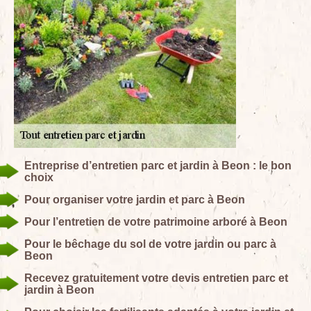
Entreprise d’entretien parc et jardin à Beon : le bon
choix
Pour organiser votre jardin et parc à Beon
Pour l’entretien de votre patrimoine arboré à Beon
Pour le bêchage du sol de votre jardin ou parc à
Beon
Recevez gratuitement votre devis entretien parc et
jardin à Beon