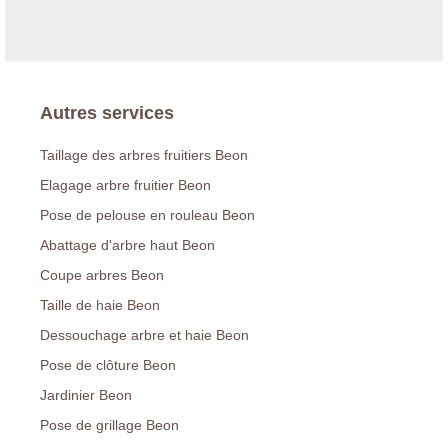
Autres services
Taillage des arbres fruitiers Beon
Elagage arbre fruitier Beon
Pose de pelouse en rouleau Beon
Abattage d'arbre haut Beon
Coupe arbres Beon
Taille de haie Beon
Dessouchage arbre et haie Beon
Pose de clôture Beon
Jardinier Beon
Pose de grillage Beon