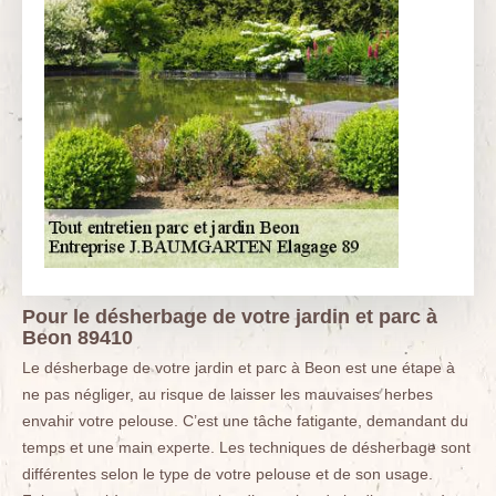
Pour le désherbage de votre jardin et parc à
Beon 89410
Le désherbage de votre jardin et parc à Beon est une étape à
ne pas négliger, au risque de laisser les mauvaises herbes
envahir votre pelouse. C’est une tâche fatigante, demandant du
temps et une main experte. Les techniques de désherbage sont
différentes selon le type de votre pelouse et de son usage.