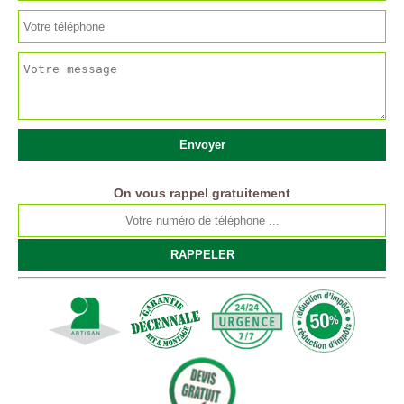
On vous rappel gratuitement