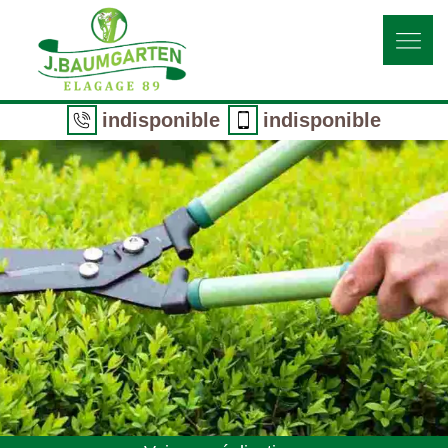
indisponible
indisponible