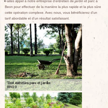
Faites appel à notre entreprise d’entretien de jardin et parc à
Beon pour effectuer de la manière la plus rapide et la plus sûre
cette opération complexe. Avec nous, vous bénéficierez d’un
tarif abordable et d’un résultat satisfaisant.