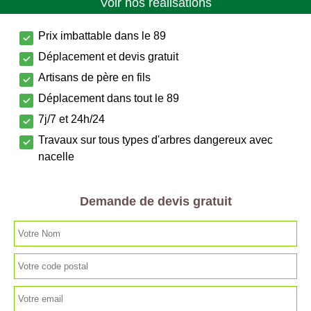
Voir nos réalisations
Prix imbattable dans le 89
Déplacement et devis gratuit
Artisans de père en fils
Déplacement dans tout le 89
7j/7 et 24h/24
Travaux sur tous types d'arbres dangereux avec
nacelle
Demande de devis gratuit