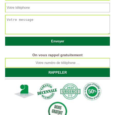
On vous rappel gratuitement