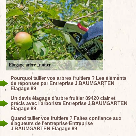
Pourquoi tailler vos arbres fruitiers ? Les éléments
de réponses par Entreprise J.BAUMGARTEN
Elagage 89
Un devis élagage d’arbre fruitier 89420 clair et
précis avec l’arboriste Entreprise J.BAUMGARTEN
Elagage 89
Quand tailler vos fruitiers ? Faites confiance aux
élagueurs de l’entreprise Entreprise
J.BAUMGARTEN Elagage 89