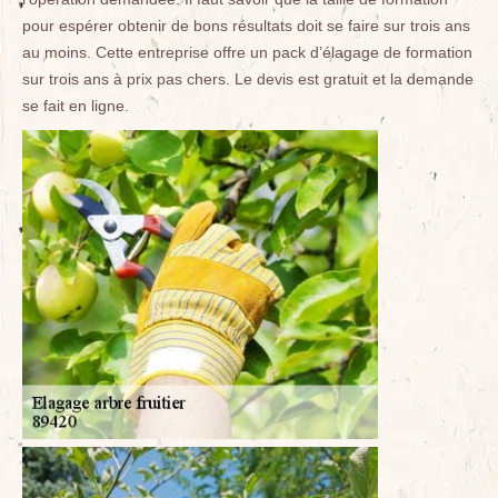
pour espérer obtenir de bons résultats doit se faire sur trois ans
au moins. Cette entreprise offre un pack d’élagage de formation
sur trois ans à prix pas chers. Le devis est gratuit et la demande
se fait en ligne.