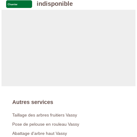
indisponible
Chantier
Autres services
Taillage des arbres fruitiers Vassy
Pose de pelouse en rouleau Vassy
Abattage d'arbre haut Vassy