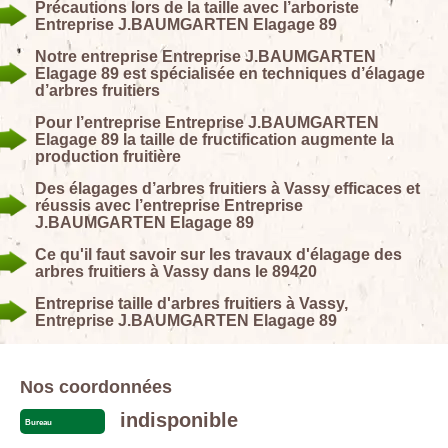
Précautions lors de la taille avec l’arboriste
Entreprise J.BAUMGARTEN Elagage 89
Notre entreprise Entreprise J.BAUMGARTEN
Elagage 89 est spécialisée en techniques d’élagage
d’arbres fruitiers
Pour l’entreprise Entreprise J.BAUMGARTEN
Elagage 89 la taille de fructification augmente la
production fruitière
Des élagages d’arbres fruitiers à Vassy efficaces et
réussis avec l’entreprise Entreprise
J.BAUMGARTEN Elagage 89
Ce qu'il faut savoir sur les travaux d'élagage des
arbres fruitiers à Vassy dans le 89420
Entreprise taille d'arbres fruitiers à Vassy,
Entreprise J.BAUMGARTEN Elagage 89
Nos coordonnées
indisponible
Bureau