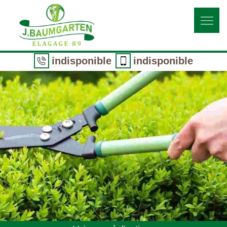
indisponible
indisponible