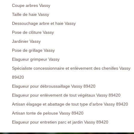
Coupe arbres Vassy
Taille de haie Vassy
Dessouchage arbre et haie Vassy
Pose de clôture Vassy
Jardinier Vassy
Pose de grillage Vassy
Elagueur grimpeur Vassy
Spécialiste concessionnaire et enlèvement des chenilles Vassy
89420
Elagueur pour débroussaillage Vassy 89420
Elagueur pour enlèvement de tout végétaux Vassy 89420
Artisan élagage et abattage de tout type d'arbre Vassy 89420
Artisan tonte de pelouse Vassy 89420
Elagueur pour entretien parc et jardin Vassy 89420