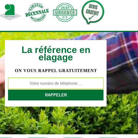
La référence en
elagage
ON VOUS RAPPEL GRATUITEMENT