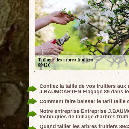
Confiez la taille de vos fruitiers aux
J.BAUMGARTEN Elagage 89 dans le
Comment faire baisser le tarif taille 
Notre entreprise Entreprise J.BAUM
techniques de taillage d’arbres fruit
Quand tailler les arbres fruitiers 89