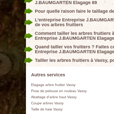
J.BAUMGARTEN Elagage 89
Pour quelle raison faire le taillage d
L’entreprise Entreprise J.BAUMGART
de vos arbres fruitiers
Comment tailler les arbres fruitiers 
Entreprise J.BAUMGARTEN Elagage
Quand tailler vos fruitiers ? Faites 
Entreprise J.BAUMGARTEN Elagage
Tailler les arbres fruitiers à Vassy, 
Autres services
Elagage arbre fruitier Vassy
Pose de pelouse en rouleau Vassy
Abattage d'arbre haut Vassy
Coupe arbres Vassy
Taille de haie Vassy